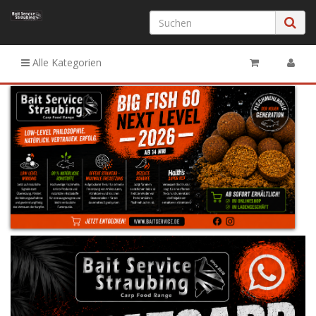
Alle Kategorien