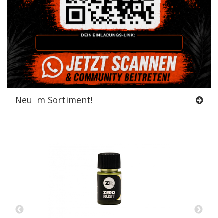
Neu im Sortiment!