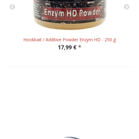
Hookbait / Additive Powder Enzym HD - 250 g
17,99 €
*