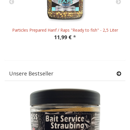
Particles Prepared Hanf / Raps "Ready to fish" - 2,5 Liter
11,99 €
*
Unsere Bestseller