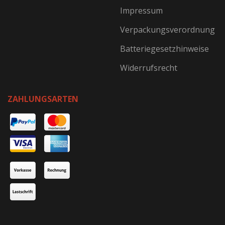
Impressum
Verpackungsverordnung
Batteriegesetzhinweise
Widerrufsrecht
ZAHLUNGSARTEN