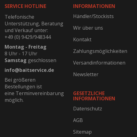
SERVICE HOTLINE
INFORMATIONEN
Händler/Stockists
Telefonische
Unterstützung, Beratung
Wir über uns
und Verkauf unter:
+49 (0) 9429/948344
Kontakt
Montag - Freitag
Zahlungsmöglichkeiten
8 Uhr - 17 Uhr
Samstag
geschlossen
Versandinformationen
info@baitservice.de
Newsletter
Bei größeren
Bestellungen ist
eine Terminvereinbarung
GESETZLICHE
INFORMATIONEN
möglich.
Datenschutz
AGB
Sitemap