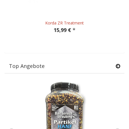
Korda ZR Treatment
15,99 €
*
Top Angebote