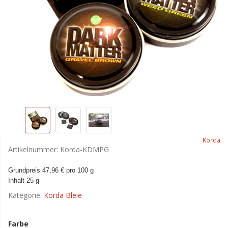
Korda
Artikelnummer:
Korda-KDMPG
Grundpreis 47,96 € pro 100 g
Inhalt 25 g
Kategorie:
Korda Bleie
Farbe