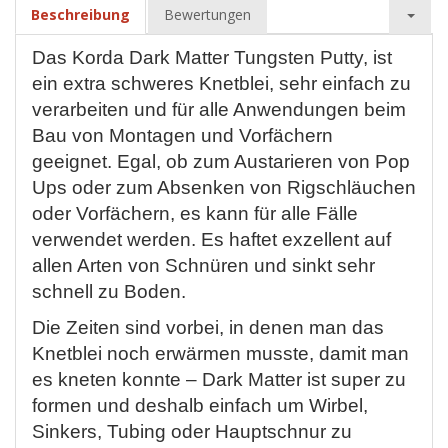
Beschreibung
Bewertungen
Das Korda Dark Matter Tungsten Putty, ist
ein extra schweres Knetblei, sehr einfach zu
verarbeiten und für alle Anwendungen beim
Bau von Montagen und Vorfächern
geeignet. Egal, ob zum Austarieren von Pop
Ups oder zum Absenken von Rigschläuchen
oder Vorfächern, es kann für alle Fälle
verwendet werden. Es haftet exzellent auf
allen Arten von Schnüren und sinkt sehr
schnell zu Boden.
Die Zeiten sind vorbei, in denen man das
Knetblei noch erwärmen musste, damit man
es kneten konnte – Dark Matter ist super zu
formen und deshalb einfach um Wirbel,
Sinkers, Tubing oder Hauptschnur zu