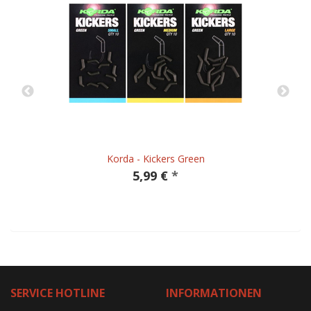
Korda - Kickers Green
5,99 €
*
SERVICE HOTLINE
INFORMATIONEN