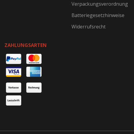
Verpackungsverordnung
Batteriegesetzhinweise
Widerrufsrecht
ZAHLUNGSARTEN