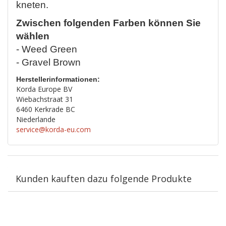
kneten.
Zwischen folgenden Farben können Sie
wählen
- Weed Green
- Gravel Brown
Herstellerinformationen:
Korda Europe BV
Wiebachstraat 31
6460 Kerkrade BC
Niederlande
service@korda-eu.com
Kunden kauften dazu folgende Produkte