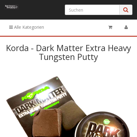
Alle Kategorien
Korda - Dark Matter Extra Heavy
Tungsten Putty