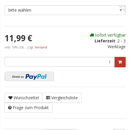
bitte wählen
sofort verfügbar
11,99 €
Lieferzeit
:
2 - 3
Werktage
inkl. 19% USt. , zzgl.
Versand
Wunschzettel
Vergleichsliste
Frage zum Produkt