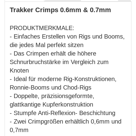
Trakker Crimps 0.6mm & 0.7mm
PRODUKTMERKMALE:
- Einfaches Erstellen von Rigs und Booms,
die jedes Mal perfekt sitzen
- Das Crimpen erhält die höhere
Schnurbruchstärke im Vergleich zum
Knoten
- Ideal für moderne Rig-Konstruktionen,
Ronnie-Booms und Chod-Rigs
- Doppelte, präzisionsgeformte,
glattkantige Kupferkonstruktion
- Stumpfe Anti-Reflexion- Beschichtung
- Zwei Crimpgrößen erhältlich 0,6mm und
0,7mm