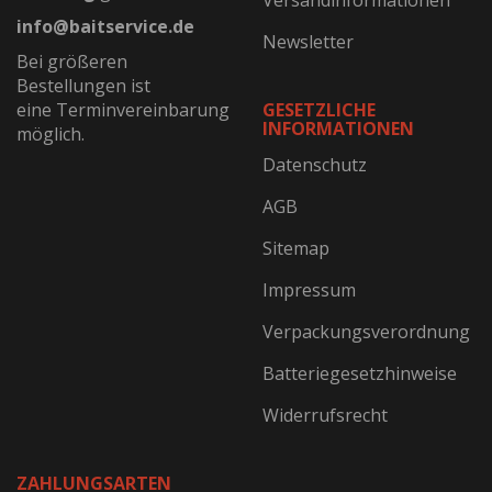
Versandinformationen
info@baitservice.de
Newsletter
Bei größeren
Bestellungen ist
eine Terminvereinbarung
GESETZLICHE
INFORMATIONEN
möglich.
Datenschutz
AGB
Sitemap
Impressum
Verpackungsverordnung
Batteriegesetzhinweise
Widerrufsrecht
ZAHLUNGSARTEN