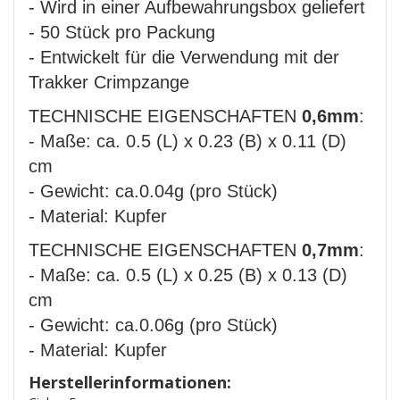
- Wird in einer Aufbewahrungsbox geliefert
- 50 Stück pro Packung
- Entwickelt für die Verwendung mit der
Trakker Crimpzange
TECHNISCHE EIGENSCHAFTEN
0,6mm
:
- Maße: ca. 0.5 (L) x 0.23 (B) x 0.11 (D)
cm
- Gewicht: ca.0.04g (pro Stück)
- Material: Kupfer
TECHNISCHE EIGENSCHAFTEN
0,7mm
:
- Maße: ca. 0.5 (L) x 0.25 (B) x 0.13 (D)
cm
- Gewicht: ca.0.06g (pro Stück)
- Material: Kupfer
Herstellerinformationen: