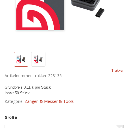
Trakker
Artikelnummer:
trakker-228136
Grundpreis 0,11 € pro Stück
Inhalt 50 Stück
Kategorie:
Zangen & Messer & Tools
Größe