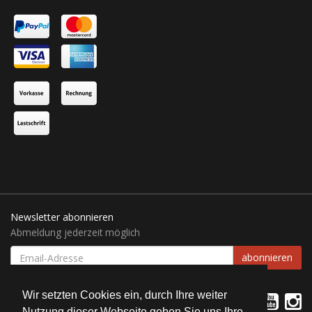
Newsletter abonnieren
Abmeldung jederzeit möglich
EMAIL-
abonnieren
ADRESSE
Wir setzten Cookies ein, durch Ihre weiter
Nutzung dieser Webseite geben Sie uns Ihre