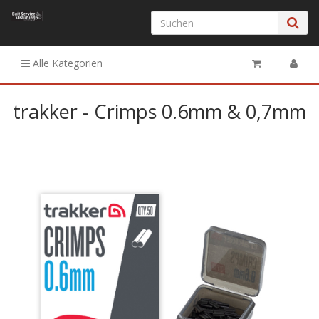
Alle Kategorien
trakker - Crimps 0.6mm & 0,7mm