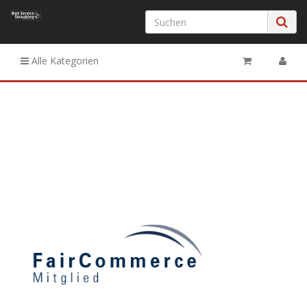
Alle Kategorien