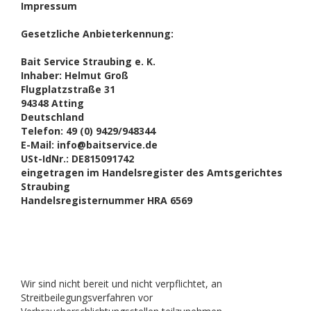
Impressum
Gesetzliche Anbieterkennung:
Bait Service Straubing e. K.
Inhaber: Helmut Groß
Flugplatzstraße 31
94348 Atting
Deutschland
Telefon: 49 (0) 9429/948344
E-Mail:
info@baitservice.de
USt-IdNr.: DE815091742
eingetragen im Handelsregister des Amtsgerichtes
Straubing
Handelsregisternummer HRA 6569
Wir sind nicht bereit und nicht verpflichtet, an
Streitbeilegungsverfahren vor