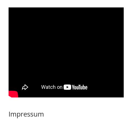
Impressum