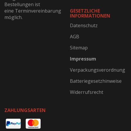
Bestellungen ist
eine Terminvereinbarung
GESETZLICHE
INFORMATIONEN
möglich.
Datenschutz
AGB
Sitemap
Impressum
Verpackungsverordnung
Batteriegesetzhinweise
Widerrufsrecht
ZAHLUNGSARTEN