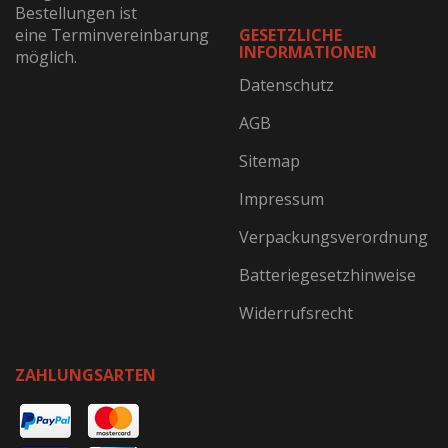
Bestellungen ist
eine Terminvereinbarung
GESETZLICHE
INFORMATIONEN
möglich.
Datenschutz
AGB
Sitemap
Impressum
Verpackungsverordnung
Batteriegesetzhinweise
Widerrufsrecht
ZAHLUNGSARTEN