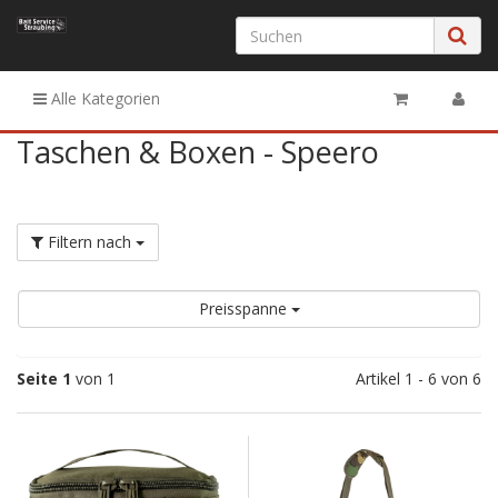
Alle Kategorien
Taschen & Boxen - Speero
Filtern nach
Preisspanne
Seite 1
von 1
Artikel 1 - 6 von 6