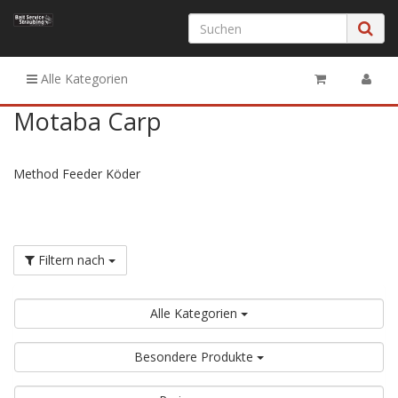
Alle Kategorien
Motaba Carp
Method Feeder Köder
Filtern nach
Alle Kategorien
Besondere Produkte