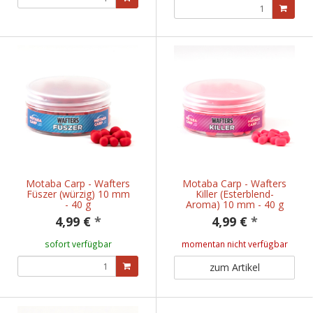
Motaba Carp - Wafters
Motaba Carp - Wafters
Füszer (würzig) 10 mm
Killer (Esterblend-
- 40 g
Aroma) 10 mm - 40 g
4,99 €
*
4,99 €
*
sofort verfügbar
momentan nicht verfügbar
zum Artikel