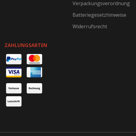
Verpackungsverordnung
Batteriegesetzhinweise
Widerrufsrecht
ZAHLUNGSARTEN