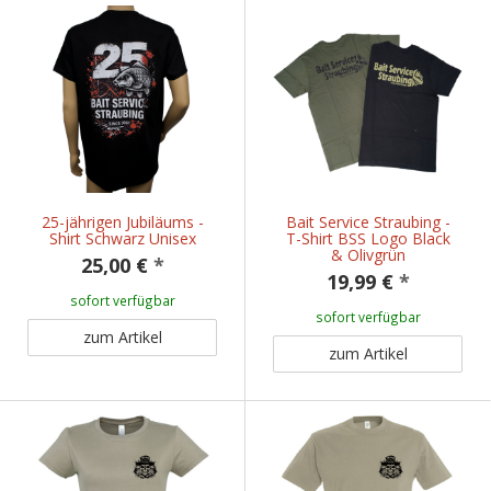
25-jährigen Jubiläums -
Bait Service Straubing -
Shirt Schwarz Unisex
T-Shirt BSS Logo Black
& Olivgrün
25,00 €
*
19,99 €
*
sofort verfügbar
sofort verfügbar
zum Artikel
zum Artikel