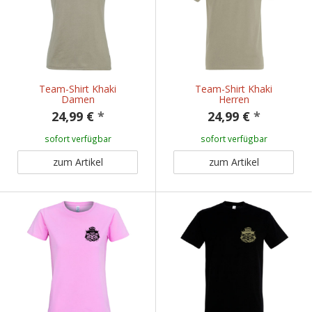
Team-Shirt Khaki
Team-Shirt Khaki
Damen
Herren
24,99 €
*
24,99 €
*
sofort verfügbar
sofort verfügbar
zum Artikel
zum Artikel