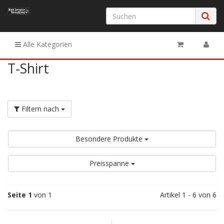
Alle Kategorien
T-Shirt
Filtern nach
Besondere Produkte
Preisspanne
Seite 1
von 1
Artikel 1 - 6 von 6