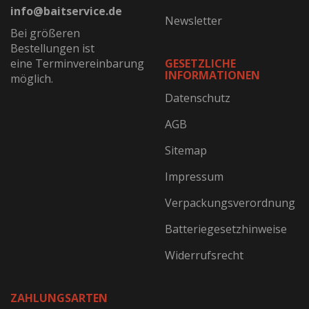
info@baitservice.de
Newsletter
Bei größeren
Bestellungen ist
eine Terminvereinbarung
GESETZLICHE
INFORMATIONEN
möglich.
Datenschutz
AGB
Sitemap
Impressum
Verpackungsverordnung
Batteriegesetzhinweise
Widerrufsrecht
ZAHLUNGSARTEN