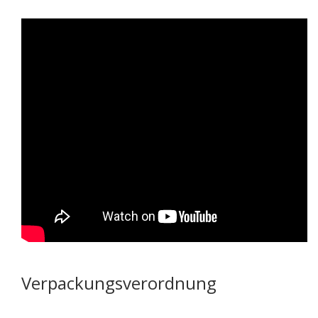
Verpackungsverordnung