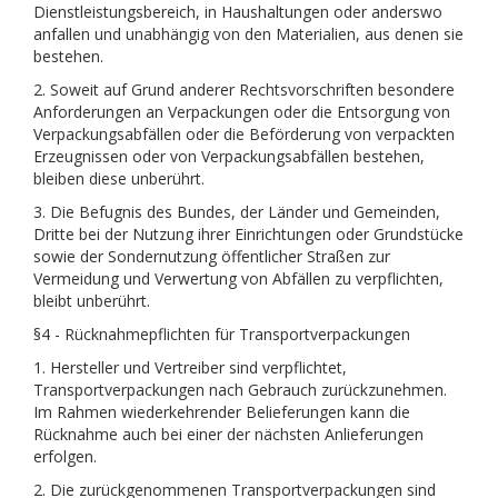
Dienstleistungsbereich, in Haushaltungen oder anderswo
anfallen und unabhängig von den Materialien, aus denen sie
bestehen.
2. Soweit auf Grund anderer Rechtsvorschriften besondere
Anforderungen an Verpackungen oder die Entsorgung von
Verpackungsabfällen oder die Beförderung von verpackten
Erzeugnissen oder von Verpackungsabfällen bestehen,
bleiben diese unberührt.
3. Die Befugnis des Bundes, der Länder und Gemeinden,
Dritte bei der Nutzung ihrer Einrichtungen oder Grundstücke
sowie der Sondernutzung öffentlicher Straßen zur
Vermeidung und Verwertung von Abfällen zu verpflichten,
bleibt unberührt.
§4 - Rücknahmepflichten für Transportverpackungen
1. Hersteller und Vertreiber sind verpflichtet,
Transportverpackungen nach Gebrauch zurückzunehmen.
Im Rahmen wiederkehrender Belieferungen kann die
Rücknahme auch bei einer der nächsten Anlieferungen
erfolgen.
2. Die zurückgenommenen Transportverpackungen sind