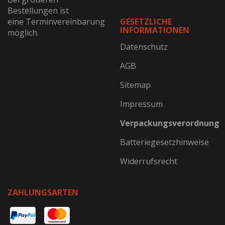
Bestellungen ist
eine Terminvereinbarung
GESETZLICHE
INFORMATIONEN
möglich.
Datenschutz
AGB
Sitemap
Impressum
Verpackungsverordnung
Batteriegesetzhinweise
Widerrufsrecht
ZAHLUNGSARTEN