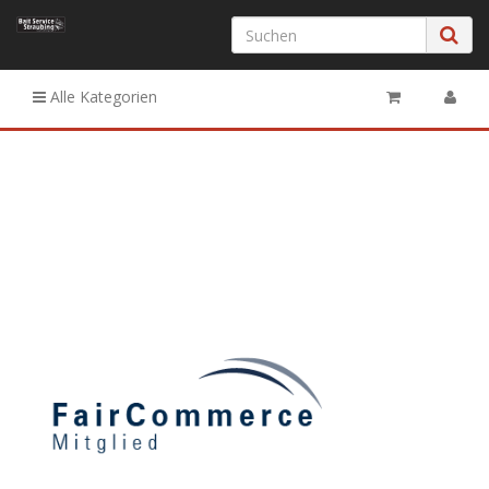
Alle Kategorien