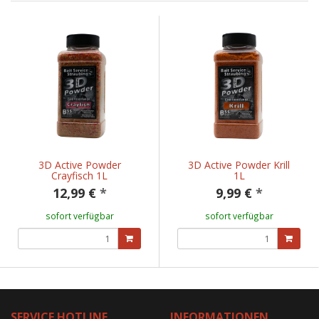
3D Active Powder
3D Active Powder Krill
Crayfisch 1L
1L
12,99 €
*
9,99 €
*
sofort verfügbar
sofort verfügbar
SERVICE HOTLINE
INFORMATIONEN