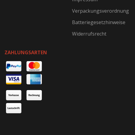
Verpackungsverordnung
Batteriegesetzhinweise
Widerrufsrecht
ZAHLUNGSARTEN