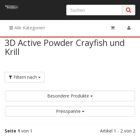
Alle Kategorien
3D Active Powder Crayfish und
Krill
Filtern nach
Besondere Produkte
Preisspanne
Seite 1
von 1
Artikel 1 - 2 von 2