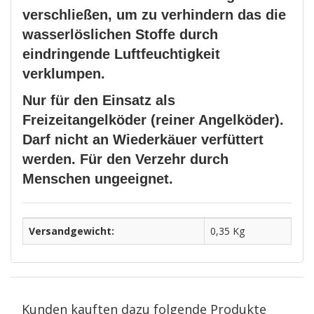
verschließen, um zu verhindern das die
wasserlöslichen Stoffe durch
eindringende Luftfeuchtigkeit
verklumpen.
Nur für den Einsatz als
Freizeitangelköder (reiner Angelköder).
Darf nicht an Wiederkäuer verfüttert
werden. Für den Verzehr durch
Menschen ungeeignet.
Versandgewicht:
0,35 Kg
Kunden kauften dazu folgende Produkte