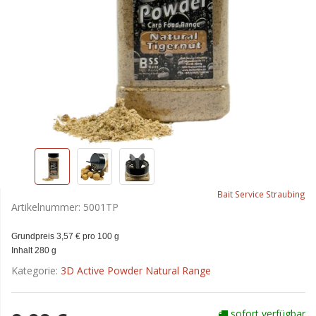
Bait Service Straubing
Artikelnummer:
5001TP
Grundpreis 3,57 € pro 100 g
Inhalt 280 g
Kategorie:
3D Active Powder Natural Range
sofort verfügbar