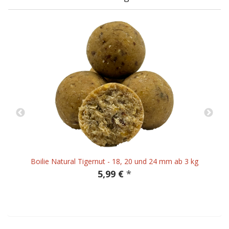
Boilie Natural Tigernut - 18, 20 und 24 mm ab 3 kg
5,99 €
*