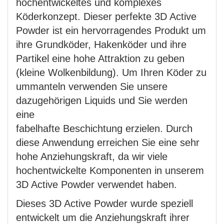
hochentwickeltes und komplexes
Köderkonzept. Dieser perfekte 3D Active
Powder ist ein hervorragendes Produkt um
ihre Grundköder, Hakenköder und ihre
Partikel eine hohe Attraktion zu geben
(kleine Wolkenbildung). Um Ihren Köder zu
ummanteln verwenden Sie unsere
dazugehörigen Liquids und Sie werden
eine
fabelhafte Beschichtung erzielen. Durch
diese Anwendung erreichen Sie eine sehr
hohe Anziehungskraft, da wir viele
hochentwickelte Komponenten in unserem
3D Active Powder verwendet haben.
Dieses 3D Active Powder wurde speziell
entwickelt um die Anziehungskraft ihrer