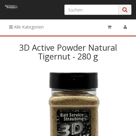
Alle Kategorien
3D Active Powder Natural
Tigernut - 280 g