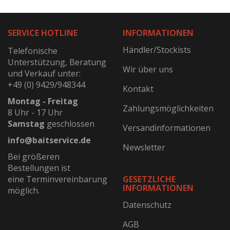
SERVICE HOTLINE
INFORMATIONEN
Händler/Stockists
Telefonische
Unterstützung, Beratung
Wir über uns
und Verkauf unter:
+49 (0) 9429/948344
Kontakt
Montag - Freitag
Zahlungsmöglichkeiten
8 Uhr - 17 Uhr
Samstag
geschlossen
Versandinformationen
info@baitservice.de
Newsletter
Bei größeren
Bestellungen ist
eine Terminvereinbarung
GESETZLICHE
INFORMATIONEN
möglich.
Datenschutz
AGB