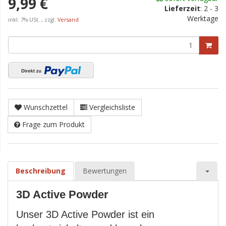
9,99 €
Lieferzeit
:
2 - 3
Werktage
inkl. 7% USt. , zzgl.
Versand
Wunschzettel
Vergleichsliste
Frage zum Produkt
Beschreibung
Bewertungen
3D Active Powder
Unser 3D Active Powder ist ein