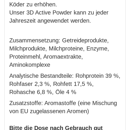
Köder zu erhöhen.
Unser 3D Active Powder kann zu jeder
Jahreszeit angewendet werden.
Zusammensetzung: Getreideprodukte,
Milchprodukte, Milchproteine, Enzyme,
Proteinmehl, Aromaextrakte,
Aminokomplexe
Analytische Bestandteile: Rohprotein 39 %,
Rohfaser 2,3 %, Rohfett 17,5 %,
Rohasche 6,8 %, Öle 4 %
Zusatzstoffe: Aromastoffe (eine Mischung
von EU zugelassenen Aromen)
Bitte die Dose nach Gebrauch gut