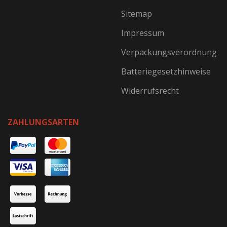
Sitemap
Impressum
Verpackungsverordnung
Batteriegesetzhinweise
Widerrufsrecht
ZAHLUNGSARTEN