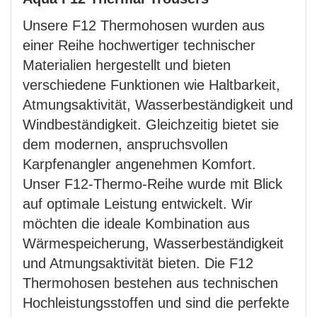
Unsere F12 Thermohosen wurden aus
einer Reihe hochwertiger technischer
Materialien hergestellt und bieten
verschiedene Funktionen wie Haltbarkeit,
Atmungsaktivität, Wasserbeständigkeit und
Windbeständigkeit. Gleichzeitig bietet sie
dem modernen, anspruchsvollen
Karpfenangler angenehmen Komfort.
Unser F12-Thermo-Reihe wurde mit Blick
auf optimale Leistung entwickelt. Wir
möchten die ideale Kombination aus
Wärmespeicherung, Wasserbeständigkeit
und Atmungsaktivität bieten. Die F12
Thermohosen bestehen aus technischen
Hochleistungsstoffen und sind die perfekte