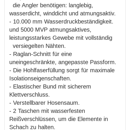
die Angler benötigen: langlebig,
wasserdicht, winddicht und atmungsaktiv.
- 10.000 mm Wasserdruckbeständigkeit.
und 5000 MVP atmungsaktives,
leistungsstarkes Gewebe mit vollständig
versiegelten Nähten.
- Raglan-Schnitt für eine
uneingeschränkte, angepasste Passform.
- Die Hohlfaserfüllung sorgt für maximale
Isolationseigenschaften.
- Elastischer Bund mit sicherem
Klettverschluss.
- Verstellbarer Hosensaum.
- 2 Taschen mit wasserfesten
Reißverschlüssen, um die Elemente in
Schach zu halten.