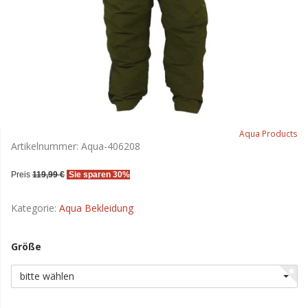
Aqua Products
Artikelnummer:
Aqua-406208
Preis
119,99 €
Sie sparen 30%
Kategorie:
Aqua Bekleidung
Größe
bitte wählen