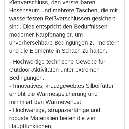
Klettverschluss, den verstellbaren
Hosensaum und mehrere Taschen, die mit
wasserfesten Reißverschlüssen gesichert
sind. Dies entspricht den Bedürfnissen
moderner Karpfenangler, um
unvorhersehbare Bedingungen zu meistern
und die Elemente in Schach zu halten.
- Hochwertige technische Gewebe für
Outdoor-Aktivitäten unter extremen
Bedingungen.
- Innovatives, kreuzgewebtes Silberfutter
erhöht die Wärmespeicherung und
minimiert den Wärmeverlust.
- Hochwertige, strapazierfähige und
robuste Materialien bieten die vier
Hauptfunktionen,