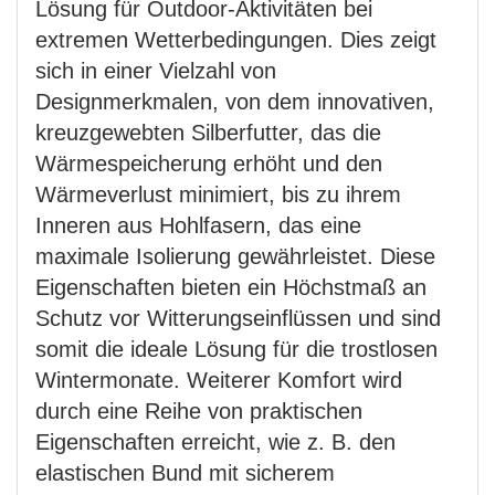
Lösung für Outdoor-Aktivitäten bei
extremen Wetterbedingungen. Dies zeigt
sich in einer Vielzahl von
Designmerkmalen, von dem innovativen,
kreuzgewebten Silberfutter, das die
Wärmespeicherung erhöht und den
Wärmeverlust minimiert, bis zu ihrem
Inneren aus Hohlfasern, das eine
maximale Isolierung gewährleistet. Diese
Eigenschaften bieten ein Höchstmaß an
Schutz vor Witterungseinflüssen und sind
somit die ideale Lösung für die trostlosen
Wintermonate. Weiterer Komfort wird
durch eine Reihe von praktischen
Eigenschaften erreicht, wie z. B. den
elastischen Bund mit sicherem