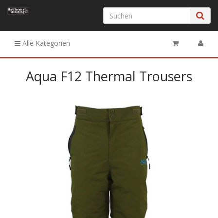
Alle Kategorien
Aqua F12 Thermal Trousers