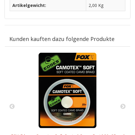
Artikelgewicht:
2,00
Kg
Kunden kauften dazu folgende Produkte