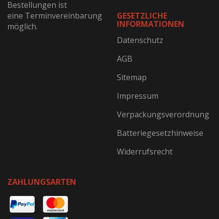
Bestellungen ist
eine Terminvereinbarung
GESETZLICHE
INFORMATIONEN
möglich.
Datenschutz
AGB
Sitemap
Impressum
Verpackungsverordnung
Batteriegesetzhinweise
Widerrufsrecht
ZAHLUNGSARTEN