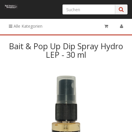
Alle Kategorien
Bait & Pop Up Dip Spray Hydro
LEP - 30 ml