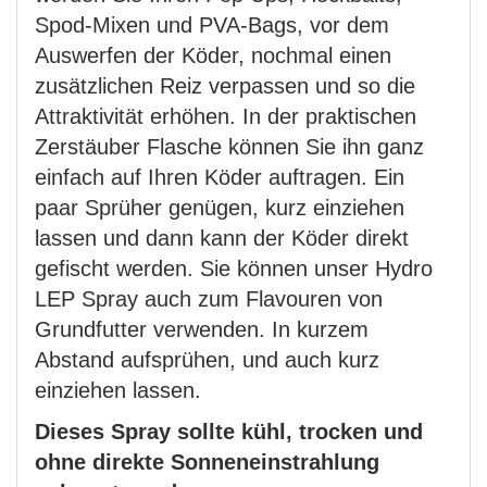
Spod-Mixen und PVA-Bags, vor dem
Auswerfen der Köder, nochmal einen
zusätzlichen Reiz verpassen und so die
Attraktivität erhöhen. In der praktischen
Zerstäuber Flasche können Sie ihn ganz
einfach auf Ihren Köder auftragen. Ein
paar Sprüher genügen, kurz einziehen
lassen und dann kann der Köder direkt
gefischt werden. Sie können unser Hydro
LEP Spray auch zum Flavouren von
Grundfutter verwenden. In kurzem
Abstand aufsprühen, und auch kurz
einziehen lassen.
Dieses Spray sollte kühl, trocken und
ohne direkte Sonneneinstrahlung