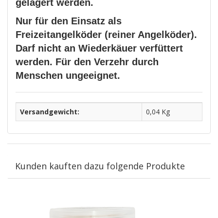
gelagert werden.
Nur für den Einsatz als
Freizeitangelköder (reiner Angelköder).
Darf nicht an Wiederkäuer verfüttert
werden. Für den Verzehr durch
Menschen ungeeignet.
Versandgewicht:
0,04 Kg
Kunden kauften dazu folgende Produkte