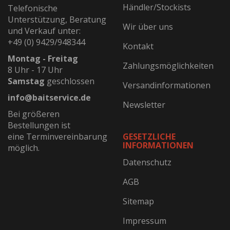
Händler/Stockists
Telefonische
Unterstützung, Beratung
Wir über uns
und Verkauf unter:
+49 (0) 9429/948344
Kontakt
Montag - Freitag
Zahlungsmöglichkeiten
8 Uhr - 17 Uhr
Samstag
geschlossen
Versandinformationen
info@baitservice.de
Newsletter
Bei größeren
Bestellungen ist
eine Terminvereinbarung
GESETZLICHE
INFORMATIONEN
möglich.
Datenschutz
AGB
Sitemap
Impressum