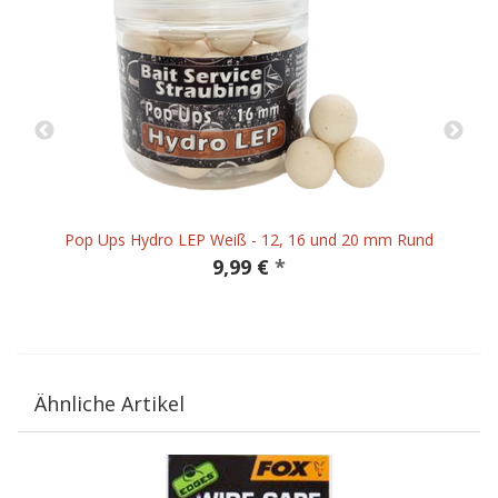
Pop Ups Hydro LEP Weiß - 12, 16 und 20 mm Rund
9,99 €
*
Ähnliche Artikel