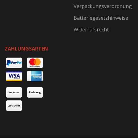
Verpackungsverordnung
Batteriegesetzhinweise
Widerrufsrecht
ZAHLUNGSARTEN