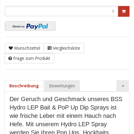
Wunschzettel
Vergleichsliste
Frage zum Produkt
Beschreibung
Bewertungen
Der Geruch und Geschmack unseres BSS
Hydro LEP Bait & PoP Up Dip Sprays ist
wie frische Leber mit einem Hauch nach
Hefe. Mit unserem Hydro LEP Spray
werden Sie Ihren Pop Ups, Hockbaits,