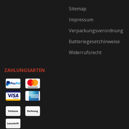
Sitemap
Impressum
Verpackungsverordnung
Batteriegesetzhinweise
Widerrufsrecht
ZAHLUNGSARTEN