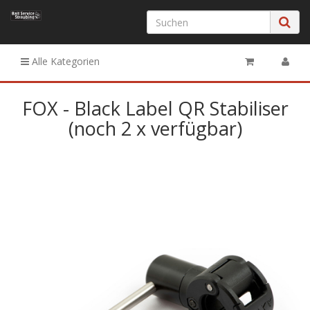
Alle Kategorien
FOX - Black Label QR Stabiliser
(noch 2 x verfügbar)