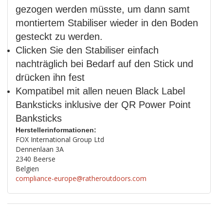
gezogen werden müsste, um dann samt
montiertem Stabiliser wieder in den Boden
gesteckt zu werden.
Clicken Sie den Stabiliser einfach
nachträglich bei Bedarf auf den Stick und
drücken ihn fest
Kompatibel mit allen neuen Black Label
Banksticks inklusive der QR Power Point
Banksticks
Herstellerinformationen:
FOX International Group Ltd
Dennenlaan 3A
2340 Beerse
Belgien
compliance-europe@ratheroutdoors.com