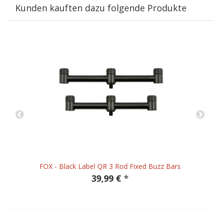
Kunden kauften dazu folgende Produkte
FOX - Black Label QR 3 Rod Fixed Buzz Bars
39,99 €
*