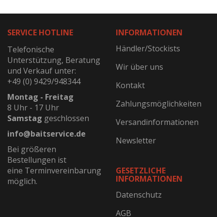
SERVICE HOTLINE
INFORMATIONEN
Händler/Stockists
Telefonische
Unterstützung, Beratung
Wir über uns
und Verkauf unter:
+49 (0) 9429/948344
Kontakt
Montag - Freitag
Zahlungsmöglichkeiten
8 Uhr - 17 Uhr
Samstag
geschlossen
Versandinformationen
info@baitservice.de
Newsletter
Bei größeren
Bestellungen ist
eine Terminvereinbarung
GESETZLICHE
INFORMATIONEN
möglich.
Datenschutz
AGB