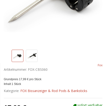
Fox
Artikelnummer:
FOX-CBS060
Grundpreis 17,99 € pro Stück
Inhalt 1 Stück
Kategorie:
FOX Bissanzeiger & Rod Pods & Banksticks
sofort verfügbar