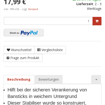
17,99 €
Lieferzeit
:
2 - 3
Werktage
inkl. 19% USt. , zzgl.
Versand
Wunschzettel
Vergleichsliste
Frage zum Produkt
Beschreibung
Bewertungen
Hilft bei der sicheren Verankerung von
Bansticks in weichem Untergrund
Dieser Stabiliser wurde so konstruiert,