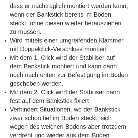
dass er nachträglich montiert werden kann,
wenn der Bankstick bereits im Boden
steckt, ohne diesen wieder herausziehen
zu müssen.
Wird mittels einer umgreifenden Klammer
mit Doppelclick-Verschluss montiert
Mit dem 1. Click wird der Stabiliser auf
dem Bankstick montiert und kann dann
noch nach unten zur Befestigung im Boden
geschoben werden.
Mit dem 2. Click wird der Stabiliser dann
fest auf dem Bankstick fixiert
Verhindert Situationen, wo der Bankstick
zwar schon tief im Boden steckt, sich
wegen des weichen Bodens aber trotzdem
verdreht und wieder aus dem Boden