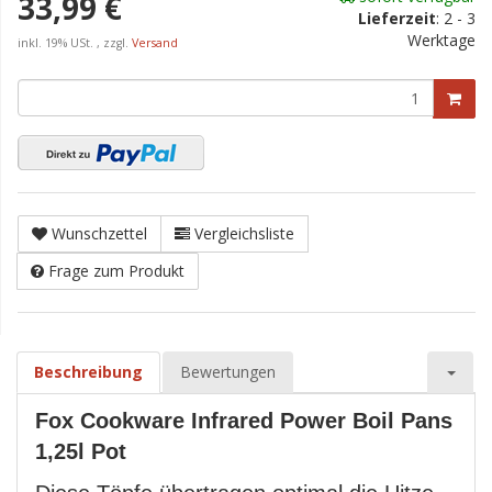
33,99 €
Lieferzeit
:
2 - 3
Werktage
inkl. 19% USt. , zzgl.
Versand
Wunschzettel
Vergleichsliste
Frage zum Produkt
Beschreibung
Bewertungen
Fox Cookware Infrared Power Boil Pans
1,25l Pot