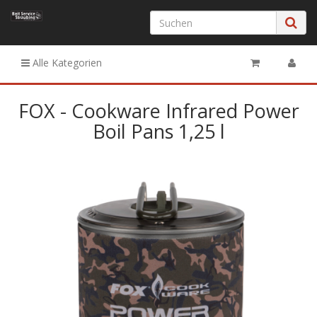
Alle Kategorien
FOX - Cookware Infrared Power
Boil Pans 1,25 l