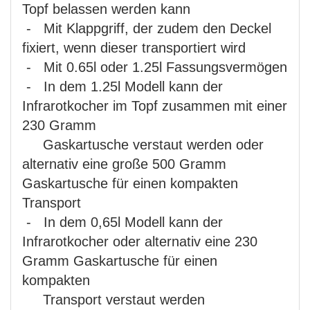
Topf belassen werden kann
- Mit Klappgriff, der zudem den Deckel
fixiert, wenn dieser transportiert wird
- Mit 0.65l oder 1.25l Fassungsvermögen
- In dem 1.25l Modell kann der
Infrarotkocher im Topf zusammen mit einer
230 Gramm
Gaskartusche verstaut werden oder
alternativ eine große 500 Gramm
Gaskartusche für einen kompakten
Transport
- In dem 0,65l Modell kann der
Infrarotkocher oder alternativ eine 230
Gramm Gaskartusche für einen
kompakten
Transport verstaut werden