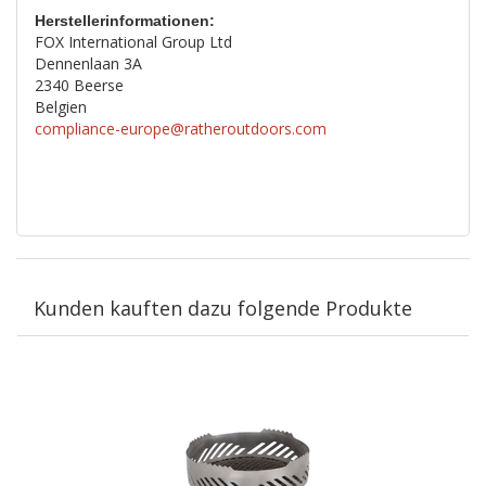
Herstellerinformationen:
FOX International Group Ltd
Dennenlaan 3A
2340 Beerse
Belgien
compliance-europe@ratheroutdoors.com
Kunden kauften dazu folgende Produkte