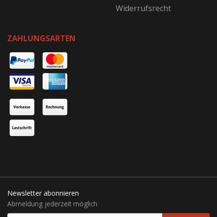
Widerrufsrecht
ZAHLUNGSARTEN
Newsletter abonnieren
Abmeldung jederzeit möglich
EMAIL-