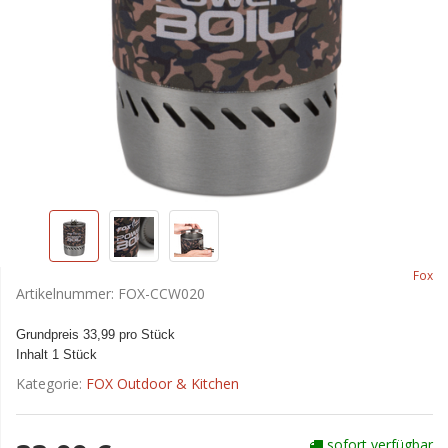
Fox
Artikelnummer:
FOX-CCW020
Grundpreis 33,99 pro Stück
Inhalt 1 Stück
Kategorie:
FOX Outdoor & Kitchen
sofort verfügbar