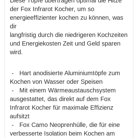
Diese Töpfe übertragen optimal die Hitze
der Fox Infrarot Kocher, um so
energieeffizienter kochen zu können, was
dir
langfristig durch die niedrigeren Kochzeiten
und Energiekosten Zeit und Geld sparen
wird.
- Hart anodisierte Aluminiumtöpfe zum
Kochen von Wasser oder Speisen
- Mit einem Wärmeaustauschsystem
ausgestattet, das direkt auf dem Fox
Infrarot Kocher für maximale Effizienz
aufsitzt
- Fox Camo Neoprenhülle, die für eine
verbesserte Isolation beim Kochen am