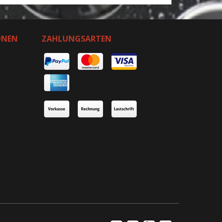
ONEN
ZAHLUNGSARTEN