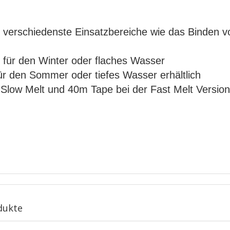
r verschiedenste Einsatzbereiche wie das Binden 
n für den Winter oder flaches Wasser
ür den Sommer oder tiefes Wasser erhältlich
 Slow Melt und 40m Tape bei der Fast Melt Version
dukte