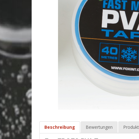
Beschreibung
Bewertungen
Produkt