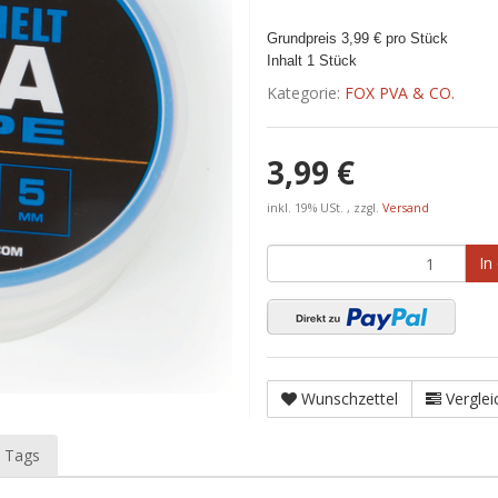
Grundpreis 3,99 € pro Stück
Inhalt 1 Stück
Kategorie:
FOX PVA & CO.
3,99 €
inkl. 19% USt. , zzgl.
Versand
In
Wunschzettel
Verglei
 Tags