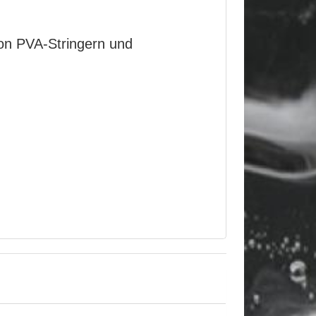
von PVA-Stringern und