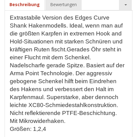
Beschreibung
Bewertungen
Extrastabile Version des Edges Curve
Shank Hakenmodells. Ideal, wenn man auf
die größten Karpfen in extremen Hook and
Hold-Situationen mit starken Schnüren und
kräftigen Ruten fischt.Gerades Öhr steht in
einer Flucht mit dem Schenkel.
Nadelscharfe gerade Spitze. Basiert auf der
Arma Point Technologie. Der aggressiv
gebogene Schenkel hilft beim Eindrehen
des Hakens und verbessert den Halt im
Karpfenmaul. Superstarke, aber dennoch
leichte XC80-Schmiedestahlkonstruktion.
Nicht reflektierende PTFE-Beschichtung.
Mit Mikrowiderhaken.
Größen: 1,2,4