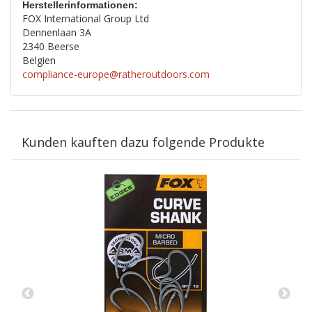
Herstellerinformationen:
FOX International Group Ltd
Dennenlaan 3A
2340 Beerse
Belgien
compliance-europe@ratheroutdoors.com
Kunden kauften dazu folgende Produkte