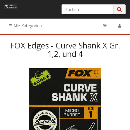
Alle Kategorien
FOX Edges - Curve Shank X Gr.
1,2, und 4