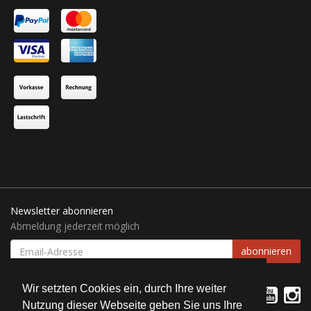
Newsletter abonnieren
Abmeldung jederzeit möglich
EMAIL-
abonnieren
ADRESSE
Wir setzten Cookies ein, durch Ihre weiter
Nutzung dieser Webseite geben Sie uns Ihre