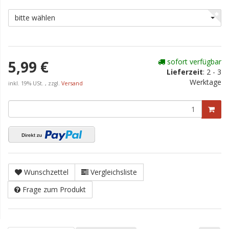
bitte wählen
sofort verfügbar
5,99 €
Lieferzeit
:
2 - 3
Werktage
inkl. 19% USt. , zzgl.
Versand
Wunschzettel
Vergleichsliste
Frage zum Produkt