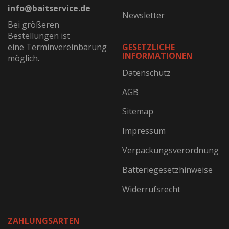
info@baitservice.de
Newsletter
Bei größeren
Bestellungen ist
eine Terminvereinbarung
GESETZLICHE
INFORMATIONEN
möglich.
Datenschutz
AGB
Sitemap
Impressum
Verpackungsverordnung
Batteriegesetzhinweise
Widerrufsrecht
ZAHLUNGSARTEN