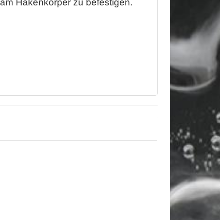
 am Hakenkörper zu befestigen.