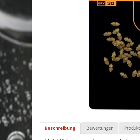
Beschreibung
Bewertungen
Produkt