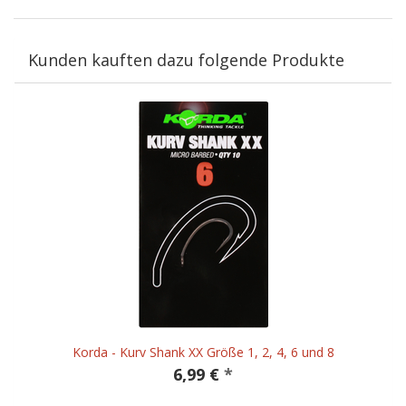
Kunden kauften dazu folgende Produkte
Korda - Kurv Shank XX Größe 1, 2, 4, 6 und 8
6,99 €
*