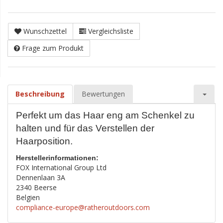
Wunschzettel
Vergleichsliste
Frage zum Produkt
Beschreibung
Bewertungen
Perfekt um das Haar eng am Schenkel zu
halten und für das Verstellen der
Haarposition.
Herstellerinformationen:
FOX International Group Ltd
Dennenlaan 3A
2340 Beerse
Belgien
compliance-europe@ratheroutdoors.com