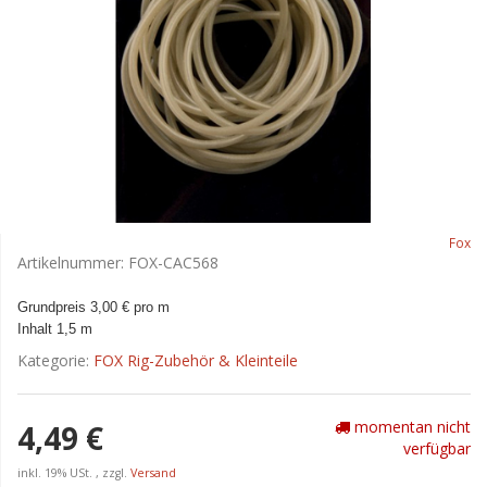
Fox
Artikelnummer:
FOX-CAC568
Grundpreis 3,00 € pro m
Inhalt 1,5 m
Kategorie:
FOX Rig-Zubehör & Kleinteile
momentan nicht
4,49 €
verfügbar
inkl. 19% USt. , zzgl.
Versand