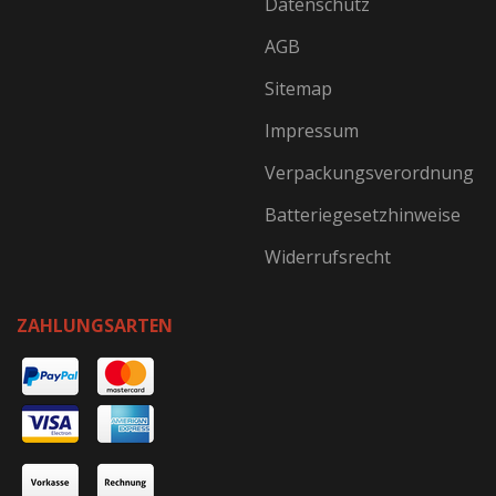
Datenschutz
AGB
Sitemap
Impressum
Verpackungsverordnung
Batteriegesetzhinweise
Widerrufsrecht
ZAHLUNGSARTEN