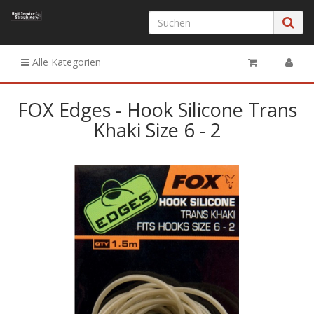
Alle Kategorien
FOX Edges - Hook Silicone Trans
Khaki Size 6 - 2