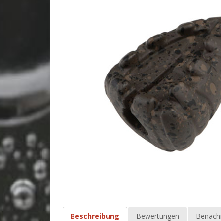
Beschreibung
Bewertungen
Benachr