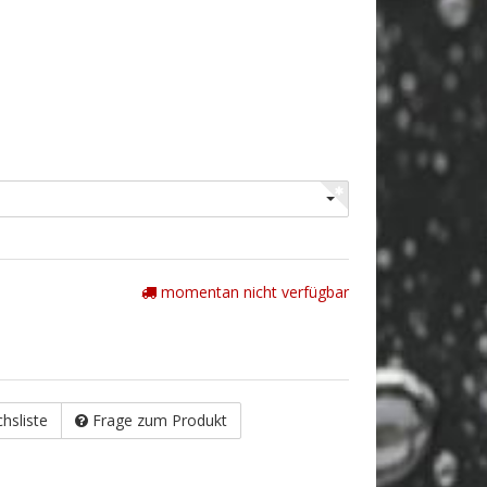
momentan nicht verfügbar
chsliste
Frage zum Produkt