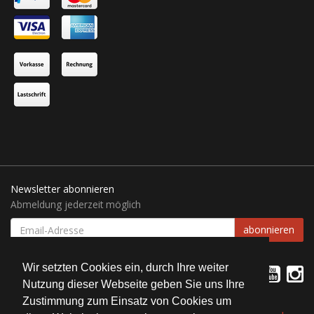
Newsletter abonnieren
Abmeldung jederzeit möglich
EMAIL-
abonnieren
ADRESSE
Wir setzten Cookies ein, durch Ihre weiter
Nutzung dieser Webseite geben Sie uns Ihre
Zustimmung zum Einsatz von Cookies um