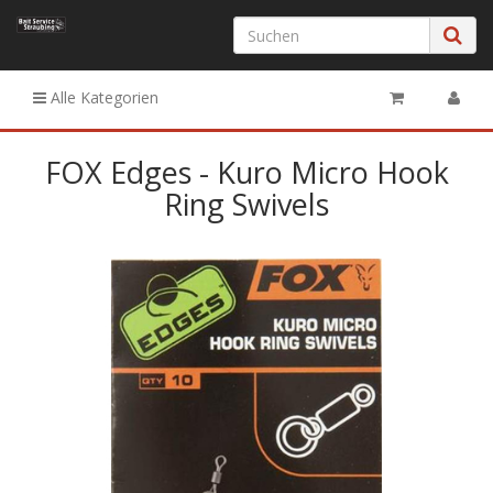
Alle Kategorien
FOX Edges - Kuro Micro Hook
Ring Swivels