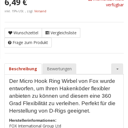
6,49 €
verfügbar
inkl. 19% USt. , zzgl.
Versand
Wunschzettel
Vergleichsliste
Frage zum Produkt
Beschreibung
Bewertungen
Der Micro Hook Ring Wirbel von Fox wurde
entworfen, um Ihren Hakenköder flexibler
anbieten zu können und diesem eine 360
Grad Flexibilität zu verleihen. Perfekt für die
Herstellung von D-Rigs geeignet.
Herstellerinformationen:
FOX International Group Ltd