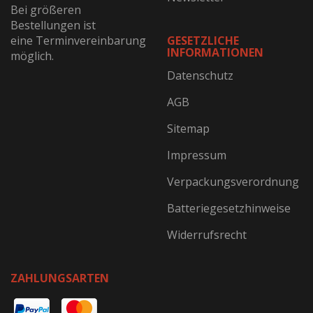
Bei größeren
Bestellungen ist
eine Terminvereinbarung
GESETZLICHE
INFORMATIONEN
möglich.
Datenschutz
AGB
Sitemap
Impressum
Verpackungsverordnung
Batteriegesetzhinweise
Widerrufsrecht
ZAHLUNGSARTEN