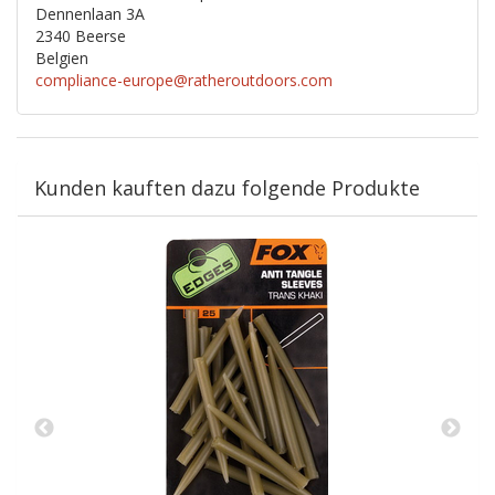
Dennenlaan 3A
2340 Beerse
Belgien
compliance-europe@ratheroutdoors.com
Kunden kauften dazu folgende Produkte