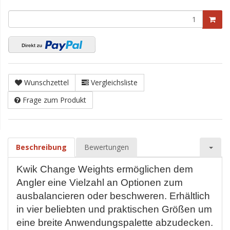
Wunschzettel
Vergleichsliste
Frage zum Produkt
Beschreibung
Bewertungen
Kwik Change Weights ermöglichen dem
Angler eine Vielzahl an Optionen zum
ausbalancieren oder beschweren. Erhältlich
in vier beliebten und praktischen Größen um
eine breite Anwendungspalette abzudecken.