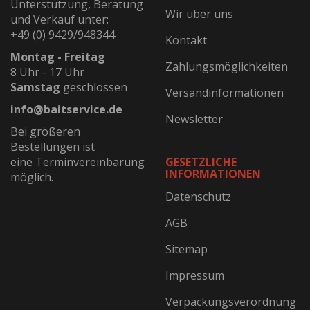
Unterstützung, Beratung
Wir über uns
und Verkauf unter:
+49 (0) 9429/948344
Kontakt
Montag - Freitag
Zahlungsmöglichkeiten
8 Uhr - 17 Uhr
Samstag
geschlossen
Versandinformationen
info@baitservice.de
Newsletter
Bei größeren
Bestellungen ist
eine Terminvereinbarung
GESETZLICHE
INFORMATIONEN
möglich.
Datenschutz
AGB
Sitemap
Impressum
Verpackungsverordnung