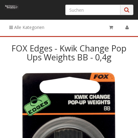
Alle Kategorien
FOX Edges - Kwik Change Pop
Ups Weights BB - 0,4g