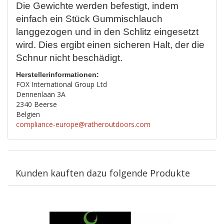
Die Gewichte werden befestigt, indem
einfach ein Stück Gummischlauch
langgezogen und in den Schlitz eingesetzt
wird. Dies ergibt einen sicheren Halt, der die
Schnur nicht beschädigt.
Herstellerinformationen:
FOX International Group Ltd
Dennenlaan 3A
2340 Beerse
Belgien
compliance-europe@ratheroutdoors.com
Kunden kauften dazu folgende Produkte