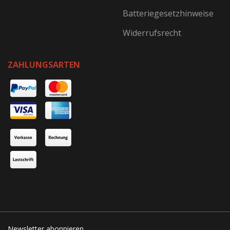
Batteriegesetzhinweise
Widerrufsrecht
ZAHLUNGSARTEN
Newsletter abonnieren