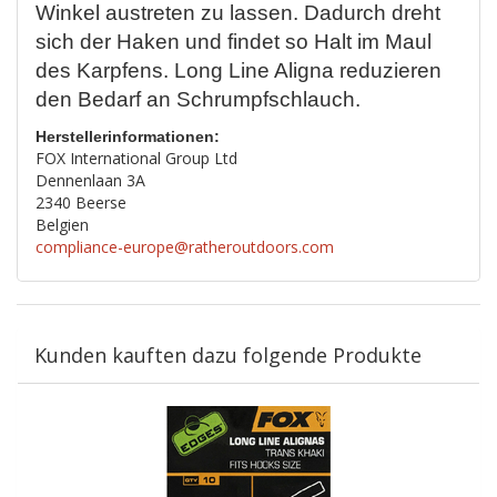
Winkel austreten zu lassen. Dadurch dreht
sich der Haken und findet so Halt im Maul
des Karpfens. Long Line Aligna reduzieren
den Bedarf an Schrumpfschlauch.
Herstellerinformationen:
FOX International Group Ltd
Dennenlaan 3A
2340 Beerse
Belgien
compliance-europe@ratheroutdoors.com
Kunden kauften dazu folgende Produkte