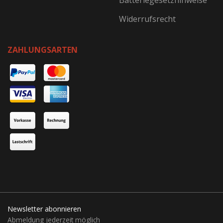
Batteriegesetzhinweise
Widerrufsrecht
ZAHLUNGSARTEN
Newsletter abonnieren
Abmeldung jederzeit möglich