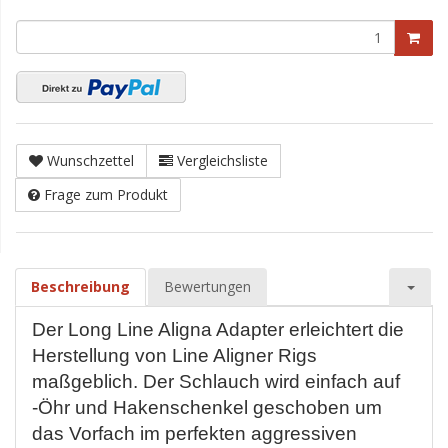
Wunschzettel
Vergleichsliste
Frage zum Produkt
Beschreibung
Bewertungen
Der Long Line Aligna Adapter erleichtert die
Herstellung von Line Aligner Rigs
maßgeblich. Der Schlauch wird einfach auf
-Öhr und Hakenschenkel geschoben um
das Vorfach im perfekten aggressiven