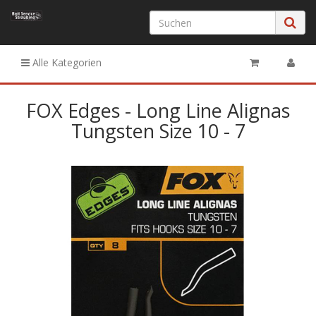
Alle Kategorien
FOX Edges - Long Line Alignas
Tungsten Size 10 - 7