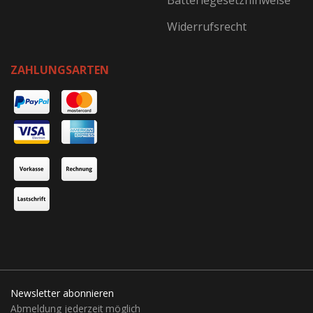
Batteriegesetzhinweise
Widerrufsrecht
ZAHLUNGSARTEN
Newsletter abonnieren
Abmeldung jederzeit möglich