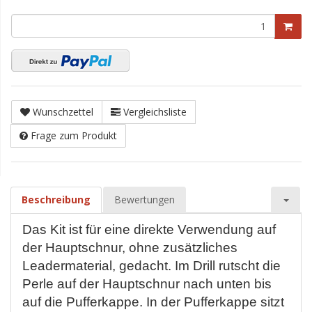
Wunschzettel
Vergleichsliste
Frage zum Produkt
Beschreibung
Bewertungen
Das Kit ist für eine direkte Verwendung auf
der Hauptschnur, ohne zusätzliches
Leadermaterial, gedacht. Im Drill rutscht die
Perle auf der Hauptschnur nach unten bis
auf die Pufferkappe. In der Pufferkappe sitzt