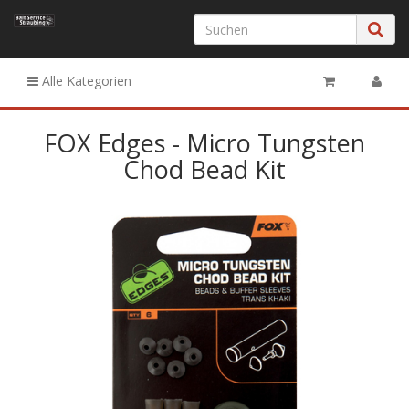
Alle Kategorien
FOX Edges - Micro Tungsten
Chod Bead Kit