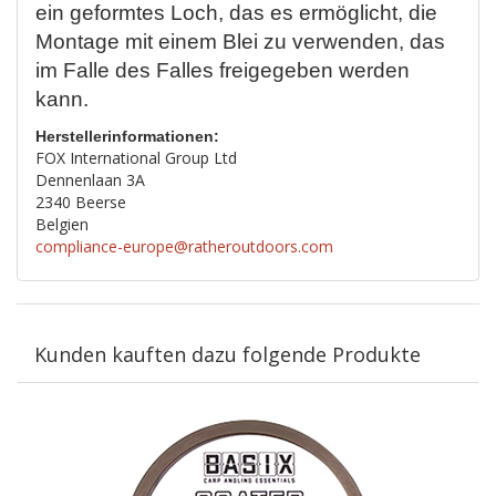
ein geformtes Loch, das es ermöglicht, die
Montage mit einem Blei zu verwenden, das
im Falle des Falles freigegeben werden
kann.
Herstellerinformationen:
FOX International Group Ltd
Dennenlaan 3A
2340 Beerse
Belgien
compliance-europe@ratheroutdoors.com
Kunden kauften dazu folgende Produkte