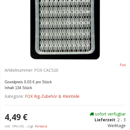
Fox
Artikelnummer:
FOX-CAC520
Grundpreis 0,03 € pro Stück
Inhalt 134 Stück
Kategorie:
FOX Rig-Zubehör & Kleinteile
sofort verfügbar
4,49 €
Lieferzeit
:
2 - 3
Werktage
inkl. 19% USt. , zzgl.
Versand