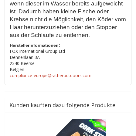
wenn dieser im Wasser bereits aufgeweicht
ist. Dadurch haben kleine Fische oder
Krebse nicht die Möglichkeit, den Köder vom
Haar herunterzuziehen oder den Stopper
aus der Schlaufe zu entfernen.
Herstellerinformationen:
FOX International Group Ltd
Dennenlaan 3A
2340 Beerse
Belgien
compliance-europe@ratheroutdoors.com
Kunden kauften dazu folgende Produkte