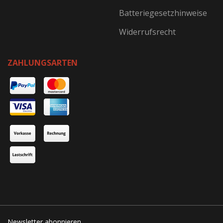
Batteriegesetzhinweise
Widerrufsrecht
ZAHLUNGSARTEN
Newsletter abonnieren