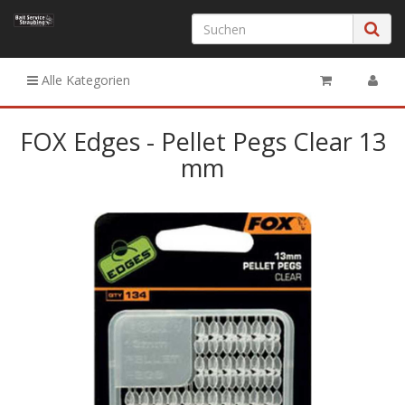
Alle Kategorien
FOX Edges - Pellet Pegs Clear 13
mm