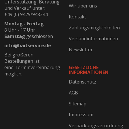
Unterstützung, Beratung
Wir über uns
und Verkauf unter:
+49 (0) 9429/948344
Kontakt
Montag - Freitag
Zahlungsmöglichkeiten
8 Uhr - 17 Uhr
Samstag
geschlossen
Versandinformationen
info@baitservice.de
Newsletter
Bei größeren
Bestellungen ist
eine Terminvereinbarung
GESETZLICHE
INFORMATIONEN
möglich.
Datenschutz
AGB
Sitemap
Impressum
Verpackungsverordnung