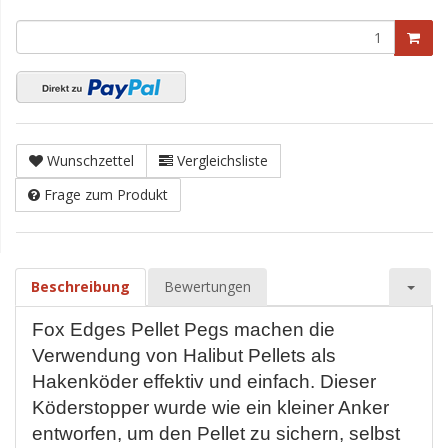
Wunschzettel
Vergleichsliste
Frage zum Produkt
Beschreibung
Bewertungen
Fox Edges Pellet Pegs machen die
Verwendung von Halibut Pellets als
Hakenköder effektiv und einfach. Dieser
Köderstopper wurde wie ein kleiner Anker
entworfen, um den Pellet zu sichern, selbst