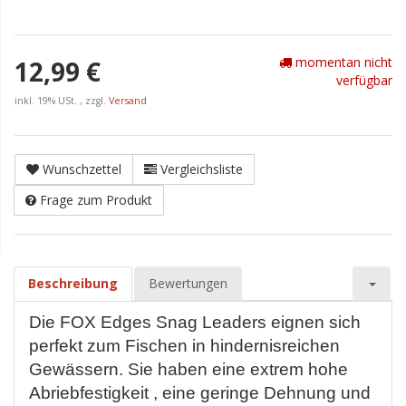
momentan nicht
12,99 €
verfügbar
inkl. 19% USt. , zzgl.
Versand
Wunschzettel
Vergleichsliste
Frage zum Produkt
Beschreibung
Bewertungen
Die FOX Edges Snag Leaders eignen sich
perfekt zum Fischen in hindernisreichen
Gewässern. Sie haben eine extrem hohe
Abriebfestigkeit , eine geringe Dehnung und