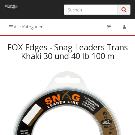
Alle Kategorien
FOX Edges - Snag Leaders Trans
Khaki 30 und 40 lb 100 m