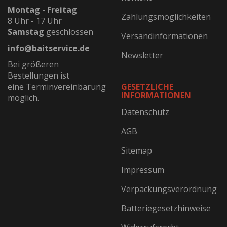
Montag - Freitag
Zahlungsmöglichkeiten
8 Uhr - 17 Uhr
Samstag
geschlossen
Versandinformationen
info@baitservice.de
Newsletter
Bei größeren
Bestellungen ist
eine Terminvereinbarung
GESETZLICHE
INFORMATIONEN
möglich.
Datenschutz
AGB
Sitemap
Impressum
Verpackungsverordnung
Batteriegesetzhinweise