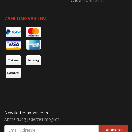
Widerrufsrecht
ZAHLUNGSARTEN
Newsletter abonnieren
Abmeldung jederzeit möglich
EMAIL-
abonnieren