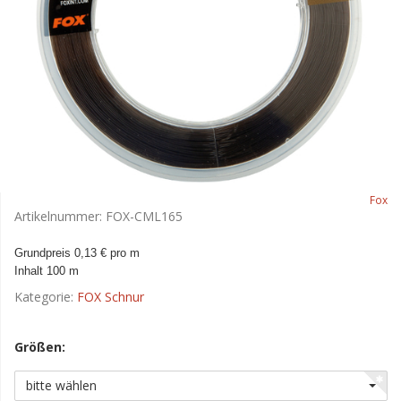
Fox
Artikelnummer:
FOX-CML165
Grundpreis 0,13 € pro m
Inhalt 100 m
Kategorie:
FOX Schnur
Größen:
bitte wählen