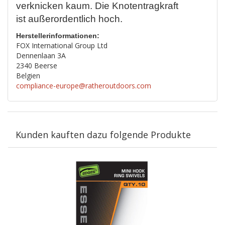
verknicken kaum. Die Knotentragkraft
ist außerordentlich hoch.
Herstellerinformationen:
FOX International Group Ltd
Dennenlaan 3A
2340 Beerse
Belgien
compliance-europe@ratheroutdoors.com
Kunden kauften dazu folgende Produkte