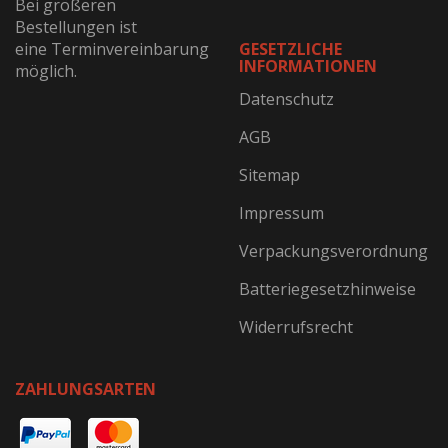
Bei größeren
Bestellungen ist
eine Terminvereinbarung
GESETZLICHE
INFORMATIONEN
möglich.
Datenschutz
AGB
Sitemap
Impressum
Verpackungsverordnung
Batteriegesetzhinweise
Widerrufsrecht
ZAHLUNGSARTEN