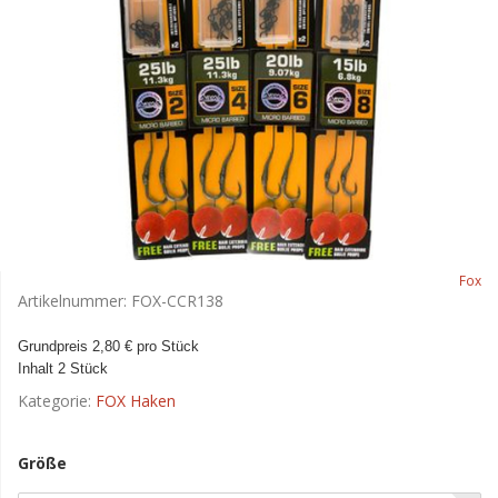
Fox
Artikelnummer:
FOX-CCR138
Grundpreis 2,80 € pro Stück
Inhalt 2 Stück
Kategorie:
FOX Haken
Größe