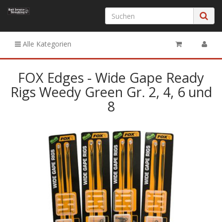
Alle Kategorien
FOX Edges - Wide Gape Ready
Rigs Weedy Green Gr. 2, 4, 6 und
8