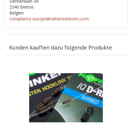
Dennenlaan 3A
2340 Beerse
Belgien
compliance-europe@ratheroutdoors.com
Kunden kauften dazu folgende Produkte