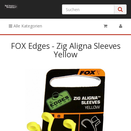
Alle Kategorien
FOX Edges - Zig Aligna Sleeves
Yellow