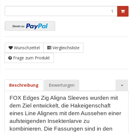
Wunschzettel
Vergleichsliste
Frage zum Produkt
Beschreibung
Bewertungen
FOX Edges Zig Aligna Sleeves wurden mit
dem Ziel entwickelt, die Hakeigenschaft
eines Line Aligners mit dem Aussehen einer
aufsteigenden Insektenlarve zu
kombinieren. Die Fassungen sind in den