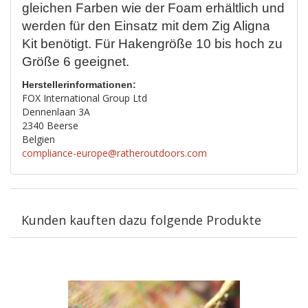
gleichen Farben wie der Foam erhältlich und
werden für den Einsatz mit dem Zig Aligna
Kit benötigt. Für Hakengröße 10 bis hoch zu
Größe 6 geeignet.
Herstellerinformationen:
FOX International Group Ltd
Dennenlaan 3A
2340 Beerse
Belgien
compliance-europe@ratheroutdoors.com
Kunden kauften dazu folgende Produkte