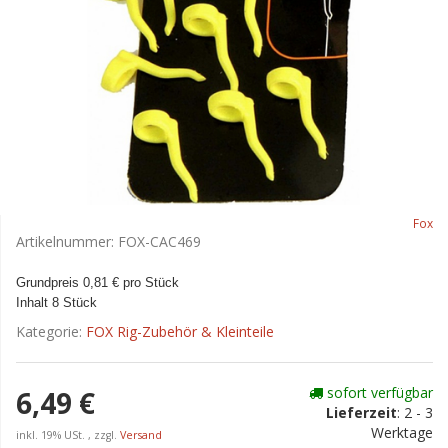
Fox
Artikelnummer:
FOX-CAC469
Grundpreis 0,81 € pro Stück
Inhalt 8 Stück
Kategorie:
FOX Rig-Zubehör & Kleinteile
sofort verfügbar
6,49 €
Lieferzeit
:
2 - 3
Werktage
inkl. 19% USt. , zzgl.
Versand