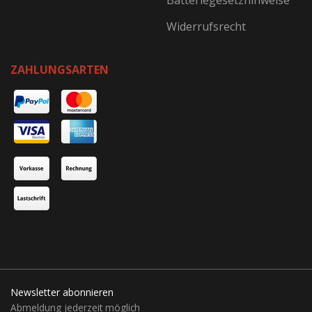
Batteriegesetzhinweise
Widerrufsrecht
ZAHLUNGSARTEN
Newsletter abonnieren
Abmeldung jederzeit möglich