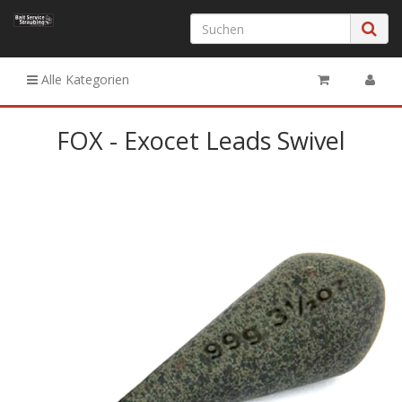
Alle Kategorien
FOX - Exocet Leads Swivel