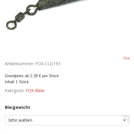
Fox
Artikelnummer:
FOX-CLD193
Grundpreis ab 2,39 € pro Stück
Inhalt 1 Stück
Kategorie:
FOX Bleie
Bleigewicht
bitte wählen