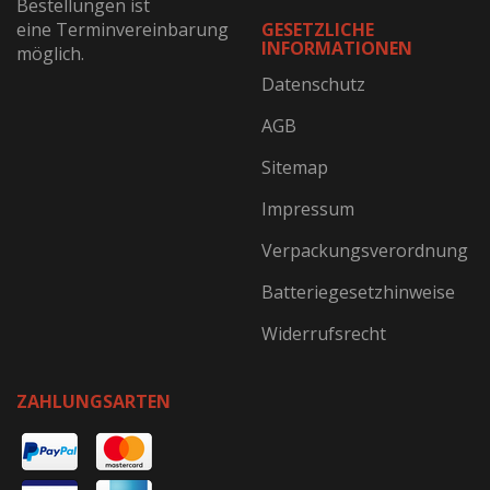
Bestellungen ist
eine Terminvereinbarung
GESETZLICHE
INFORMATIONEN
möglich.
Datenschutz
AGB
Sitemap
Impressum
Verpackungsverordnung
Batteriegesetzhinweise
Widerrufsrecht
ZAHLUNGSARTEN