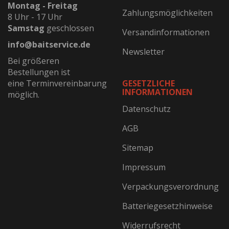
Montag - Freitag
Zahlungsmöglichkeiten
8 Uhr - 17 Uhr
Samstag
geschlossen
Versandinformationen
info@baitservice.de
Newsletter
Bei größeren
Bestellungen ist
eine Terminvereinbarung
GESETZLICHE
INFORMATIONEN
möglich.
Datenschutz
AGB
Sitemap
Impressum
Verpackungsverordnung
Batteriegesetzhinweise
Widerrufsrecht