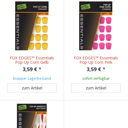
FOX EDGES™ Essentials
FOX EDGES™ Essentials
Pop-Up Corn Gelb
Pop-Up Corn Pink
3,59 €
*
3,59 €
*
knapper Lagerbestand
sofort verfügbar
zum Artikel
zum Artikel