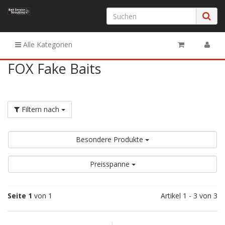
Alle Kategorien
FOX Fake Baits
Filtern nach
Besondere Produkte
Preisspanne
Seite 1
von 1
Artikel 1 - 3 von 3