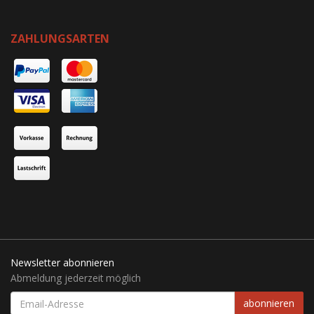
ZAHLUNGSARTEN
Newsletter abonnieren
Abmeldung jederzeit möglich
EMAIL-
abonnieren
ADRESSE