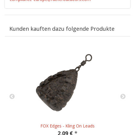
Kunden kauften dazu folgende Produkte
FOX Edges - Kling On Leads
2,09 €
*