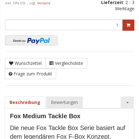
Lieferzeit
:
2 - 3
inkl. 19% USt. , zzgl.
Versand
Werktage
Wunschzettel
Vergleichsliste
Frage zum Produkt
Beschreibung
Bewertungen
Fox Medium Tackle Box
Die neue Fox Tackle Box Serie basiert auf
dem legendären Fox F-Box Konzept,