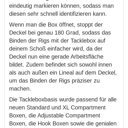
eindeutig markieren können, sodass man
diesen sehr schnell identifizieren kann.
Wenn man die Box öffnet, stoppt der
Deckel bei genau 180 Grad, sodass das
Binden der Rigs mit der Tacklebox auf
deinem Schoß einfacher wird, da der
Deckel nun eine gerade Arbeitsfläche
bildet. Zudem befindet sich sowohl innen
als auch außen ein Lineal auf dem Deckel,
um das Binden der Rigs präziser zu
machen.
Die Tackleboxbasis wurde passend für alle
neuen Standard und XL Compartment
Boxen, die Adjustable Compartment
Boxen, die Hook Boxen sowie die genialen