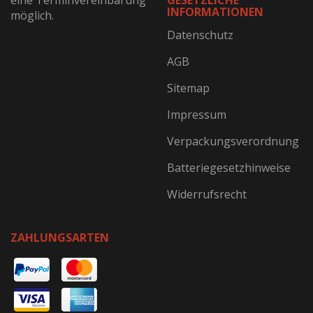
eine Terminvereinbarung
GESETZLICHE
INFORMATIONEN
möglich.
Datenschutz
AGB
Sitemap
Impressum
Verpackungsverordnung
Batteriegesetzhinweise
Widerrufsrecht
ZAHLUNGSARTEN