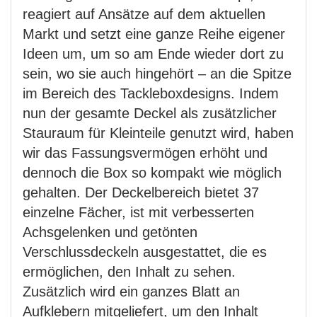
reagiert auf Ansätze auf dem aktuellen
Markt und setzt eine ganze Reihe eigener
Ideen um, um so am Ende wieder dort zu
sein, wo sie auch hingehört – an die Spitze
im Bereich des Tackleboxdesigns. Indem
nun der gesamte Deckel als zusätzlicher
Stauraum für Kleinteile genutzt wird, haben
wir das Fassungsvermögen erhöht und
dennoch die Box so kompakt wie möglich
gehalten. Der Deckelbereich bietet 37
einzelne Fächer, ist mit verbesserten
Achsgelenken und getönten
Verschlussdeckeln ausgestattet, die es
ermöglichen, den Inhalt zu sehen.
Zusätzlich wird ein ganzes Blatt an
Aufklebern mitgeliefert, um den Inhalt