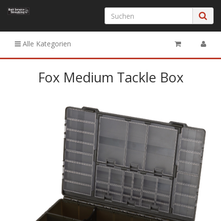
Alle Kategorien
Fox Medium Tackle Box