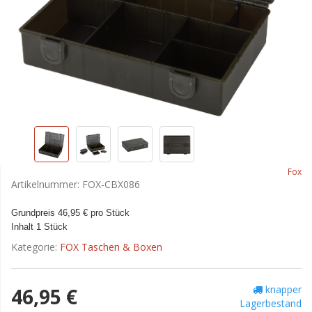
Fox
Artikelnummer:
FOX-CBX086
Grundpreis 46,95 € pro Stück
Inhalt 1 Stück
Kategorie:
FOX Taschen & Boxen
knapper
46,95 €
Lagerbestand