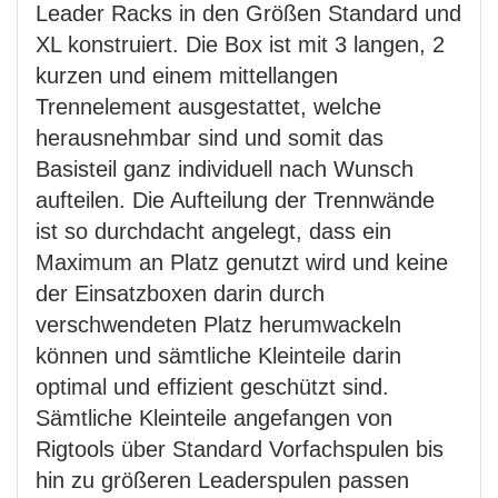
Leader Racks in den Größen Standard und
XL konstruiert. Die Box ist mit 3 langen, 2
kurzen und einem mittellangen
Trennelement ausgestattet, welche
herausnehmbar sind und somit das
Basisteil ganz individuell nach Wunsch
aufteilen. Die Aufteilung der Trennwände
ist so durchdacht angelegt, dass ein
Maximum an Platz genutzt wird und keine
der Einsatzboxen darin durch
verschwendeten Platz herumwackeln
können und sämtliche Kleinteile darin
optimal und effizient geschützt sind.
Sämtliche Kleinteile angefangen von
Rigtools über Standard Vorfachspulen bis
hin zu größeren Leaderspulen passen