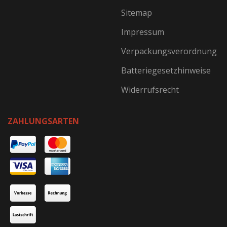
Sitemap
Impressum
Verpackungsverordnung
Batteriegesetzhinweise
Widerrufsrecht
ZAHLUNGSARTEN