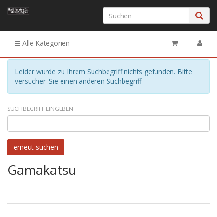
Alle Kategorien
Leider wurde zu Ihrem Suchbegriff nichts gefunden. Bitte
versuchen Sie einen anderen Suchbegriff
SUCHBEGRIFF EINGEBEN
Gamakatsu