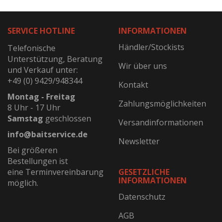
SERVICE HOTLINE
INFORMATIONEN
Händler/Stockists
Telefonische
Unterstützung, Beratung
Wir über uns
und Verkauf unter:
+49 (0) 9429/948344
Kontakt
Montag - Freitag
Zahlungsmöglichkeiten
8 Uhr - 17 Uhr
Samstag
geschlossen
Versandinformationen
info@baitservice.de
Newsletter
Bei größeren
Bestellungen ist
eine Terminvereinbarung
GESETZLICHE
INFORMATIONEN
möglich.
Datenschutz
AGB