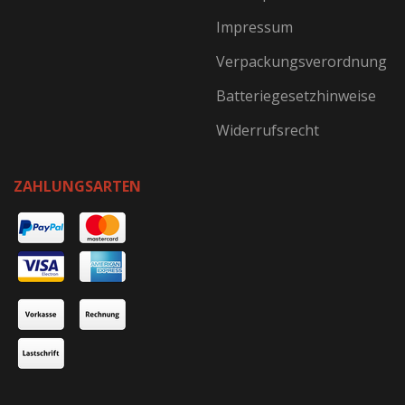
Impressum
Verpackungsverordnung
Batteriegesetzhinweise
Widerrufsrecht
ZAHLUNGSARTEN