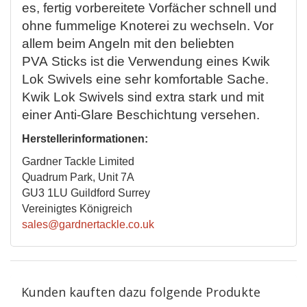
es, fertig vorbereitete Vorfächer schnell und
ohne fummelige Knoterei zu wechseln. Vor
allem beim Angeln mit den beliebten
PVA Sticks ist die Verwendung eines Kwik
Lok Swivels eine sehr komfortable Sache.
Kwik Lok Swivels sind extra stark und mit
einer Anti-Glare Beschichtung versehen.
Herstellerinformationen:
Gardner Tackle Limited
Quadrum Park, Unit 7A
GU3 1LU Guildford Surrey
Vereinigtes Königreich
sales@gardnertackle.co.uk
Kunden kauften dazu folgende Produkte