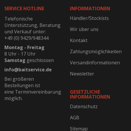
SERVICE HOTLINE
INFORMATIONEN
Händler/Stockists
Telefonische
Unterstützung, Beratung
Wir über uns
und Verkauf unter:
+49 (0) 9429/948344
Kontakt
Montag - Freitag
Zahlungsmöglichkeiten
8 Uhr - 17 Uhr
Samstag
geschlossen
Versandinformationen
info@baitservice.de
Newsletter
Bei größeren
Bestellungen ist
eine Terminvereinbarung
GESETZLICHE
INFORMATIONEN
möglich.
Datenschutz
AGB
Sitemap