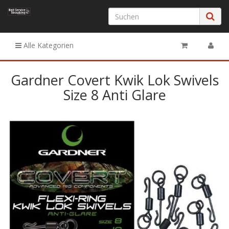
Alle Kategorien
Gardner Covert Kwik Lok Swivels
Size 8 Anti Glare