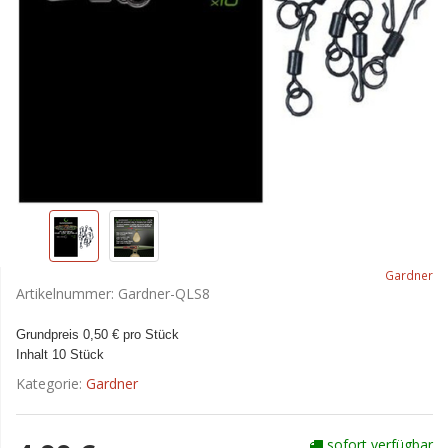
Gardner
Artikelnummer:
Gardner-QLS8
Grundpreis 0,50 € pro Stück
Inhalt 10 Stück
Kategorie:
Gardner
sofort verfügbar