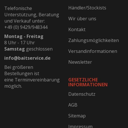
Händler/Stockists
Telefonische
Unterstützung, Beratung
Wir über uns
und Verkauf unter:
+49 (0) 9429/948344
Kontakt
Montag - Freitag
Zahlungsmöglichkeiten
8 Uhr - 17 Uhr
Samstag
geschlossen
Versandinformationen
info@baitservice.de
Newsletter
Bei größeren
Bestellungen ist
eine Terminvereinbarung
GESETZLICHE
INFORMATIONEN
möglich.
Datenschutz
AGB
Sitemap
Impressum