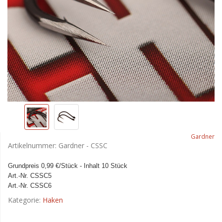
Gardner
Artikelnummer:
Gardner - CSSC
Grundpreis 0,99 €/Stück - Inhalt 10 Stück
Art.-Nr. CSSC5
Art.-Nr. CSSC6
Kategorie:
Haken