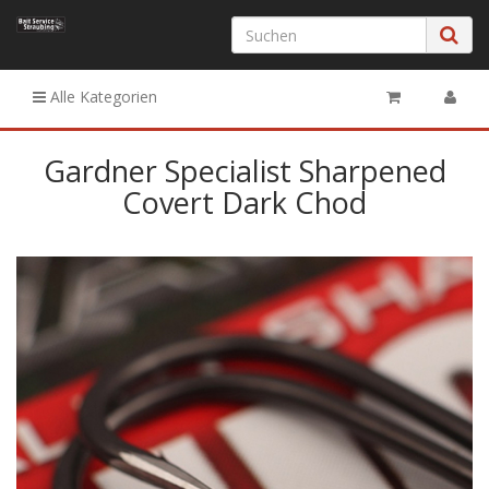
Alle Kategorien
Gardner Specialist Sharpened
Covert Dark Chod