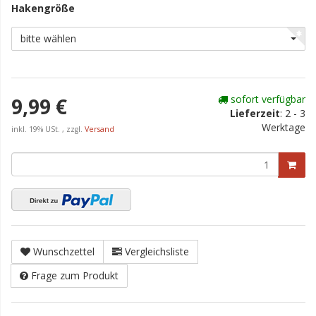
Hakengröße
bitte wählen
sofort verfügbar
9,99 €
Lieferzeit
:
2 - 3
Werktage
inkl. 19% USt. , zzgl.
Versand
Wunschzettel
Vergleichsliste
Frage zum Produkt