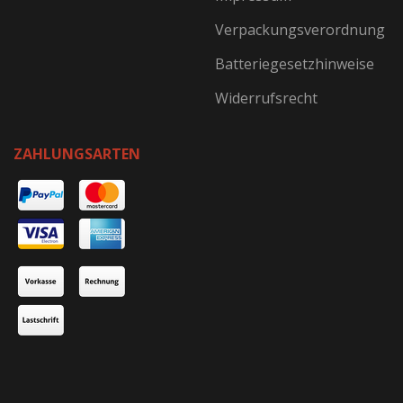
Verpackungsverordnung
Batteriegesetzhinweise
Widerrufsrecht
ZAHLUNGSARTEN