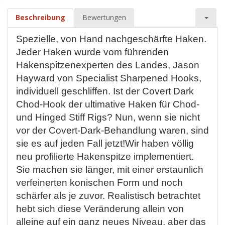
Beschreibung
Bewertungen
Spezielle, von Hand nachgeschärfte Haken.
Jeder Haken wurde vom führenden
Hakenspitzenexperten des Landes, Jason
Hayward von Specialist Sharpened Hooks,
individuell geschliffen. Ist der Covert Dark
Chod-Hook der ultimative Haken für Chod-
und Hinged Stiff Rigs? Nun, wenn sie nicht
vor der Covert-Dark-Behandlung waren, sind
sie es auf jeden Fall jetzt!Wir haben völlig
neu profilierte Hakenspitze implementiert.
Sie machen sie länger, mit einer erstaunlich
verfeinerten konischen Form und noch
schärfer als je zuvor. Realistisch betrachtet
hebt sich diese Veränderung allein von
alleine auf ein ganz neues Niveau, aber das