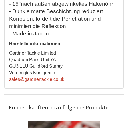
- 15°nach außen abgewinkeltes Hakenöhr
- Dunkle matte Beschichtung reduziert
Korrosion, fördert die Penetration und
minimiert die Reflektion
- Made in Japan
Herstellerinformationen:
Gardner Tackle Limited
Quadrum Park, Unit 7A
GU3 1LU Guildford Surrey
Vereinigtes Königreich
sales@gardnertackle.co.uk
Kunden kauften dazu folgende Produkte