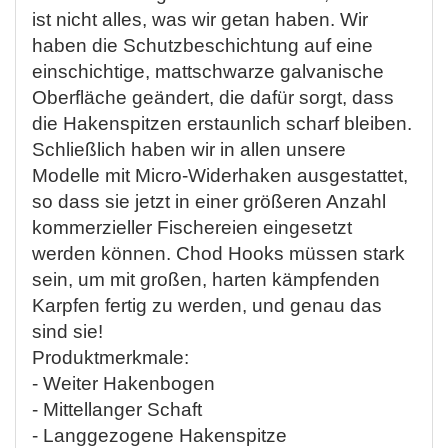
ist nicht alles, was wir getan haben. Wir
haben die Schutzbeschichtung auf eine
einschichtige, mattschwarze galvanische
Oberfläche geändert, die dafür sorgt, dass
die Hakenspitzen erstaunlich scharf bleiben.
Schließlich haben wir in allen unsere
Modelle mit Micro-Widerhaken ausgestattet,
so dass sie jetzt in einer größeren Anzahl
kommerzieller Fischereien eingesetzt
werden können. Chod Hooks müssen stark
sein, um mit großen, harten kämpfenden
Karpfen fertig zu werden, und genau das
sind sie!
Produktmerkmale:
- Weiter Hakenbogen
- Mittellanger Schaft
- Langgezogene Hakenspitze