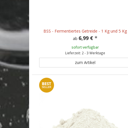
BSS - Fermentiertes Getreide - 1 Kg und 5 Kg
6,99 €
*
ab
sofort verfügbar
Lieferzeit: 2 - 3 Werktage
zum Artikel