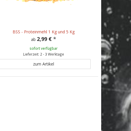
BSS - Proteinmehl 1 Kg und 5 Kg
2,99 €
*
ab
sofort verfügbar
Lieferzeit: 2 - 3 Werktage
zum Artikel