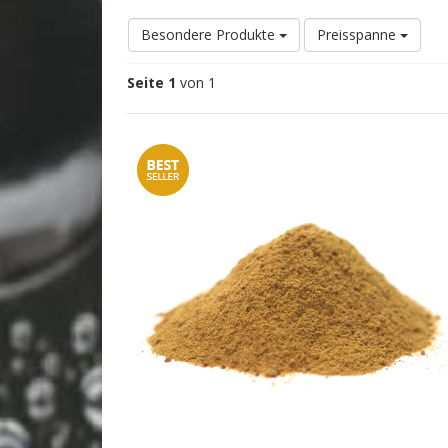
Besondere Produkte
Preisspanne
Seite 1
von 1