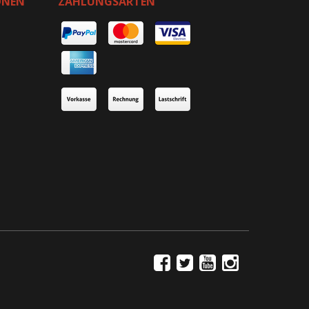
ONEN
ZAHLUNGSARTEN