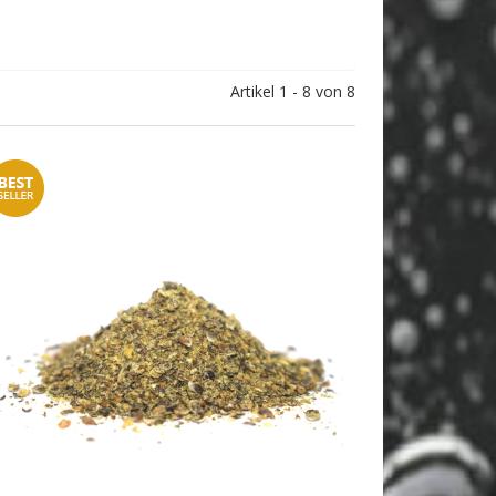
Artikel 1 - 8 von 8