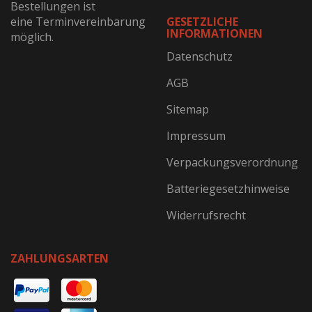
Bestellungen ist
eine Terminvereinbarung
GESETZLICHE
INFORMATIONEN
möglich.
Datenschutz
AGB
Sitemap
Impressum
Verpackungsverordnung
Batteriegesetzhinweise
Widerrufsrecht
ZAHLUNGSARTEN