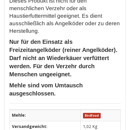
Dieses Produkt ist nicht für den
menschlichen Verzehr oder als
Haustierfuttermittel geeignet. Es dient
ausschließlich als Angelköder oder zu deren
Herstellung.
Nur für den Einsatz als
Freizeitangelköder (reiner Angelköder).
Darf nicht an Wiederkäuer verfüttert
werden. Für den Verzehr durch
Menschen ungeeignet.
Mehle sind vom Umtausch
ausgeschlossen.
Mehle:
Birdfood
Versandgewicht:
1,02 Kg