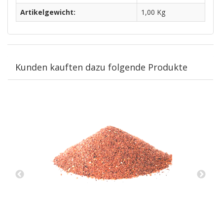
Artikelgewicht:
1,00
Kg
Kunden kauften dazu folgende Produkte