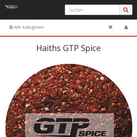
Alle Kategorien
Haiths GTP Spice