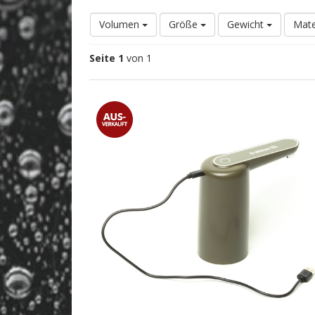
Volumen
Größe
Gewicht
Mate
Seite 1
von 1