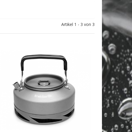
Artikel 1 - 3 von 3