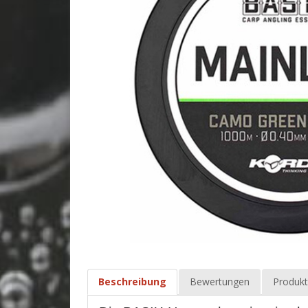
Beschreibung
Bewertungen
Produkt