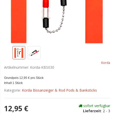
Korda
Artikelnummer:
Korda-KBS030
Grundpeis 12,95 € pro Stück
Inhalt 1 Stück
Kategorie:
Korda Bissanzeiger & Rod Pods & Banksticks
sofort verfügbar
12,95 €
Lieferzeit
:
2 - 3