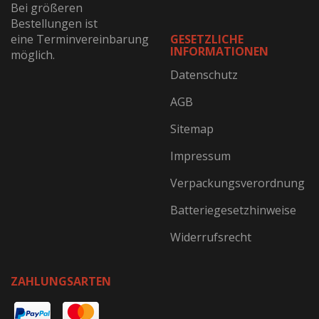
Bei größeren
Bestellungen ist
eine Terminvereinbarung
GESETZLICHE
INFORMATIONEN
möglich.
Datenschutz
AGB
Sitemap
Impressum
Verpackungsverordnung
Batteriegesetzhinweise
Widerrufsrecht
ZAHLUNGSARTEN