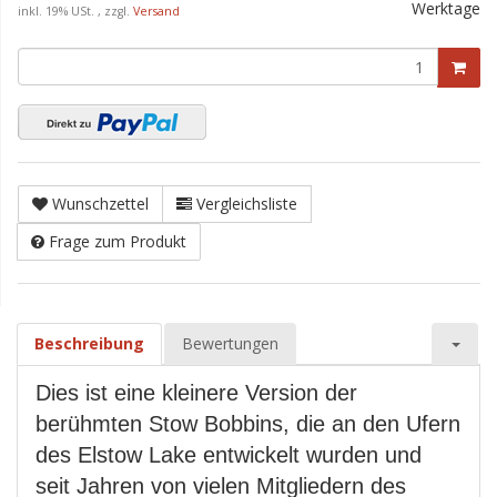
Werktage
inkl. 19% USt. , zzgl.
Versand
Wunschzettel
Vergleichsliste
Frage zum Produkt
Beschreibung
Bewertungen
Dies ist eine kleinere Version der
berühmten Stow Bobbins, die an den Ufern
des Elstow Lake entwickelt wurden und
seit Jahren von vielen Mitgliedern des