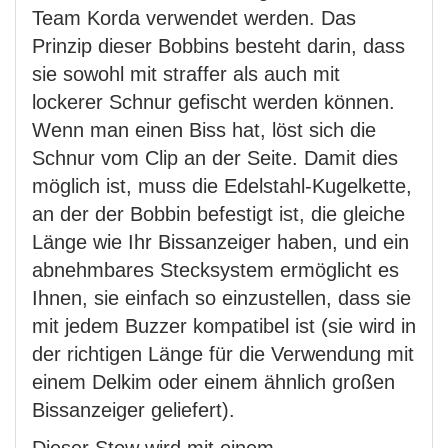
Team Korda verwendet werden. Das
Prinzip dieser Bobbins besteht darin, dass
sie sowohl mit straffer als auch mit
lockerer Schnur gefischt werden können.
Wenn man einen Biss hat, löst sich die
Schnur vom Clip an der Seite. Damit dies
möglich ist, muss die Edelstahl-Kugelkette,
an der der Bobbin befestigt ist, die gleiche
Länge wie Ihr Bissanzeiger haben, und ein
abnehmbares Stecksystem ermöglicht es
Ihnen, sie einfach so einzustellen, dass sie
mit jedem Buzzer kompatibel ist (sie wird in
der richtigen Länge für die Verwendung mit
einem Delkim oder einem ähnlich großen
Bissanzeiger geliefert).