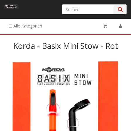
Alle Kategorien
Korda - Basix Mini Stow - Rot