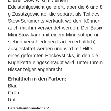
Dieser Stow wird mit einem
Edelstahlgewicht geliefert, aber die 6 und 8
g Zusatzgewichte, die separat als Teil des
Stow-Sortiments verkauft werden, können
auch mit ihm verwendet werden. Der Basix
Mini Stow kann mit einem Mini Isotope (in
sieben verschiedenen Farben erhältlich)
ausgestattet werden und wird mit Hilfe
eines geformten Hockeysticks, in den die
Kugelkette eingeschraubt wird, unter Ihrem
Bissanzeiger angebracht.
Erhältlich in den Farben:
Blau
Grün
Rot
Herstellerinformationen: