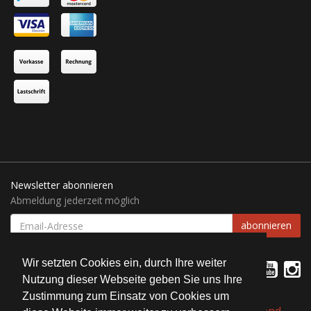
Newsletter abonnieren
Abmeldung jederzeit möglich
EMAIL-
abonnieren
ADRESSE
Wir setzten Cookies ein, durch Ihre weiter
Nutzung dieser Webseite geben Sie uns Ihre
Zustimmung zum Einsatz von Cookies um