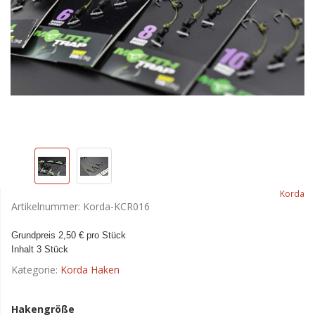
Korda
Artikelnummer:
Korda-KCR016
Grundpreis 2,50 € pro Stück
Inhalt 3 Stück
Kategorie:
Korda Haken
Hakengröße