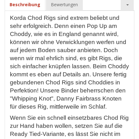
Beschreibung
Bewertungen
Korda Chod Rigs sind extrem beliebt und
sehr erfolgreich. Denn einen Pop Up am
Choddy, wie es in England genannt wird,
können wir ohne Verwicklungen werfen und
auf jedem Boden sauber anbieten. Doch
wenn wir mal ehrlich sind, es gibt Rigs, die
sich einfacher knüpfen lassen. Beim Choddy
kommt es eben auf Details an. Unsere fertig
gebundenen Chod Rigs sind Choddies in
Perfektion! Unsere Binder beherrschen den
"Whipping Knot", Danny Fairbrass Knoten
für dieses Rig, mittlerweile im Schlaf.
Wenn Sie ein schnell einsetzbares Chod Rig
zur Hand haben wollen, setzen Sie auf die
Ready Tied-Variante, es lässt Sie nicht im