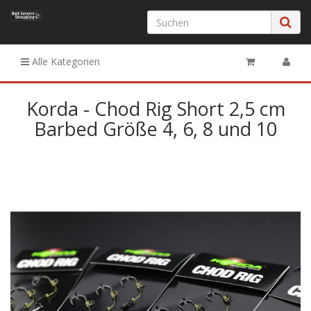
Alle Kategorien
Korda - Chod Rig Short 2,5 cm
Barbed Größe 4, 6, 8 und 10