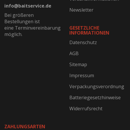
info@baitservice.de
Newsletter
Bei größeren
Bestellungen ist
eine Terminvereinbarung
GESETZLICHE
INFORMATIONEN
möglich.
Datenschutz
AGB
Sitemap
Impressum
Verpackungsverordnung
Batteriegesetzhinweise
Widerrufsrecht
ZAHLUNGSARTEN