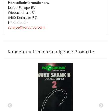
Herstellerinformationen:
Korda Europe BV
Wiebachstraat 31
6460 Kerkrade BC
Niederlande
service@korda-eu.com
Kunden kauften dazu folgende Produkte