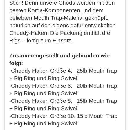
Stich! Denn unsere Chods werden mit den
besten Korda-Komponenten und dem
beliebten Mouth Trap-Material geknüpft,
natürlich auf den eigens dafür entwickelten
Choddy-Haken. Die Packung enthält drei
Rigs – fertig zum Einsatz.
Zusammengestellt und gebunden wie
folgt:
-Choddy Haken Größe 4, 25lb Mouth Trap
+ Rig Ring und Ring Swivel
-Choddy Haken Größe 6, 20lb Mouth Trap
+ Rig Ring und Ring Swivel
-Choddy Haken Größe 8, 15lb Mouth Trap
+ Rig Ring und Ring Swivel
-Choddy Haken Größe 10, 15lb Mouth Trap
+ Rig Ring und Ring Swivel