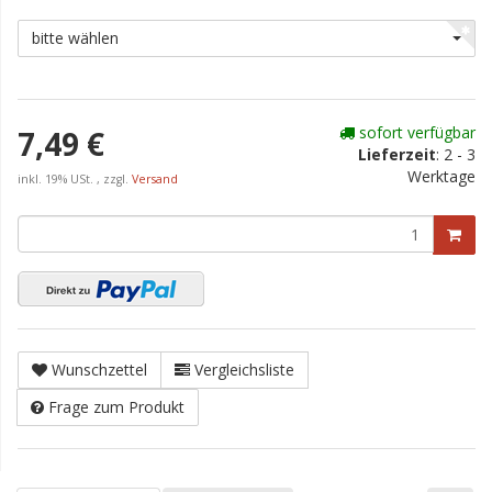
bitte wählen
sofort verfügbar
7,49 €
Lieferzeit
:
2 - 3
Werktage
inkl. 19% USt. , zzgl.
Versand
Wunschzettel
Vergleichsliste
Frage zum Produkt