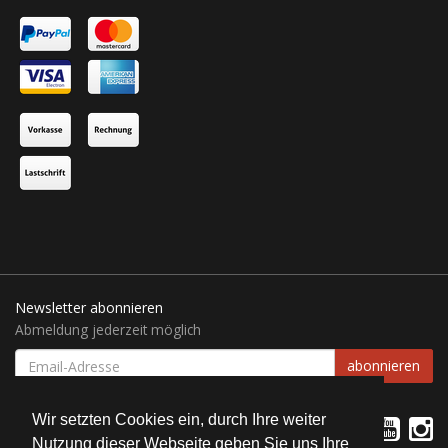
Newsletter abonnieren
Abmeldung jederzeit möglich
EMAIL-
abonnieren
ADRESSE
Wir setzten Cookies ein, durch Ihre weiter
Nutzung dieser Webseite geben Sie uns Ihre