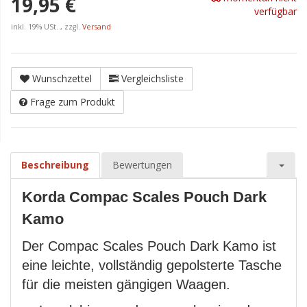
19,95 €
verfügbar
inkl. 19% USt. , zzgl.
Versand
Wunschzettel
Vergleichsliste
Frage zum Produkt
Beschreibung
Bewertungen
Korda Compac Scales Pouch Dark
Kamo
Der Compac Scales Pouch Dark Kamo ist
eine leichte, vollständig gepolsterte Tasche
für die meisten gängigen Waagen.