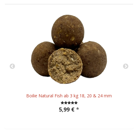
Boilie Natural Fish ab 3 kg 18, 20 & 24 mm
5,99 €
*