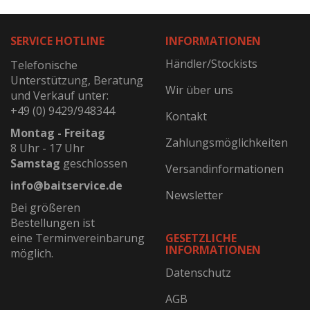
SERVICE HOTLINE
INFORMATIONEN
Händler/Stockists
Telefonische
Unterstützung, Beratung
Wir über uns
und Verkauf unter:
+49 (0) 9429/948344
Kontakt
Montag - Freitag
Zahlungsmöglichkeiten
8 Uhr - 17 Uhr
Samstag
geschlossen
Versandinformationen
info@baitservice.de
Newsletter
Bei größeren
Bestellungen ist
eine Terminvereinbarung
GESETZLICHE
INFORMATIONEN
möglich.
Datenschutz
AGB