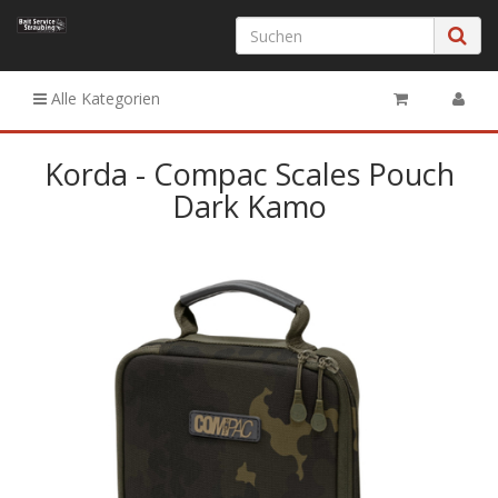
Alle Kategorien
Korda - Compac Scales Pouch
Dark Kamo