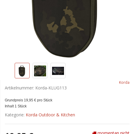
Korda
Artikelnummer:
Korda-KLUG113
Grundpreis 19,95 € pro Stück
Inhalt 1 Stück
Kategorie:
Korda Outdoor & Kitchen
momentan nicht