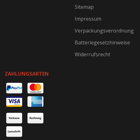
Sitemap
Impressum
Verpackungsverordnung
Batteriegesetzhinweise
Widerrufsrecht
ZAHLUNGSARTEN