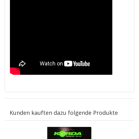
Kunden kauften dazu folgende Produkte