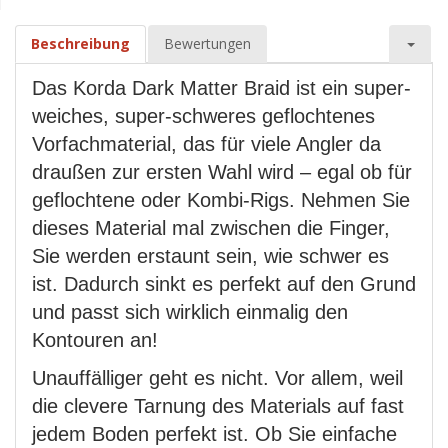
Beschreibung
Bewertungen
Das Korda Dark Matter Braid ist ein super-
weiches, super-schweres geflochtenes
Vorfachmaterial, das für viele Angler da
draußen zur ersten Wahl wird – egal ob für
geflochtene oder Kombi-Rigs. Nehmen Sie
dieses Material mal zwischen die Finger,
Sie werden erstaunt sein, wie schwer es
ist. Dadurch sinkt es perfekt auf den Grund
und passt sich wirklich einmalig den
Kontouren an!
Unauffälliger geht es nicht. Vor allem, weil
die clevere Tarnung des Materials auf fast
jedem Boden perfekt ist. Ob Sie einfache