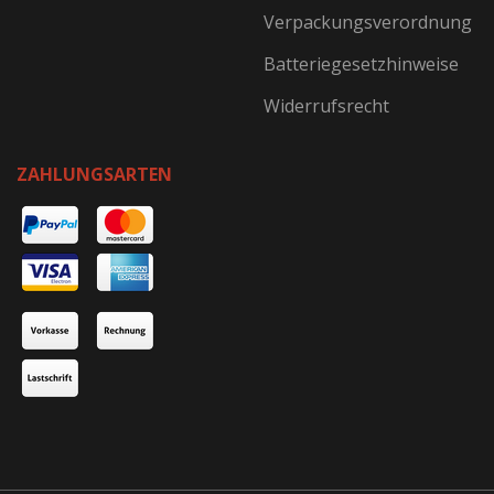
Verpackungsverordnung
Batteriegesetzhinweise
Widerrufsrecht
ZAHLUNGSARTEN