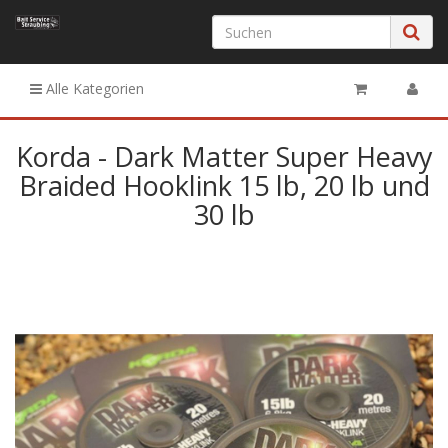
Alle Kategorien
Korda - Dark Matter Super Heavy
Braided Hooklink 15 lb, 20 lb und
30 lb