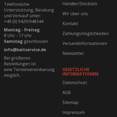
Händler/Stockists
Telefonische
Unterstützung, Beratung
Wir über uns
und Verkauf unter:
+49 (0) 9429/948344
Kontakt
Montag - Freitag
Zahlungsmöglichkeiten
8 Uhr - 17 Uhr
Samstag
geschlossen
Versandinformationen
info@baitservice.de
Newsletter
Bei größeren
Bestellungen ist
eine Terminvereinbarung
GESETZLICHE
INFORMATIONEN
möglich.
Datenschutz
AGB
Sitemap
Impressum