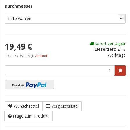
Durchmesser
bitte wählen
sofort verfügbar
19,49 €
Lieferzeit
:
2 - 3
Werktage
inkl. 19% USt. , zzgl.
Versand
Wunschzettel
Vergleichsliste
Frage zum Produkt