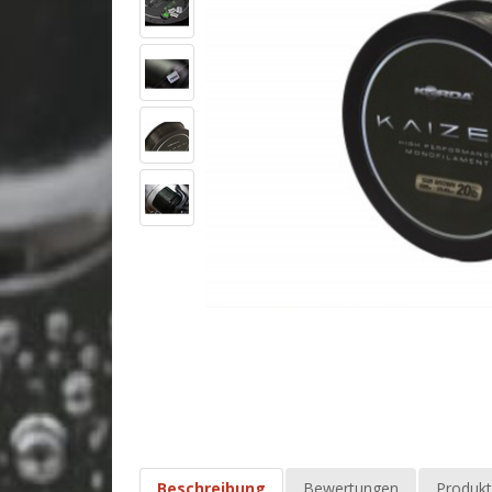
Beschreibung
Bewertungen
Produkt