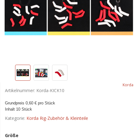
Korda
Artikelnummer:
Korda-KICK10
Grundpreis 0,60 € pro Stück
Inhalt 10 Stück
Kategorie:
Korda Rig-Zubehör & Kleinteile
Größe