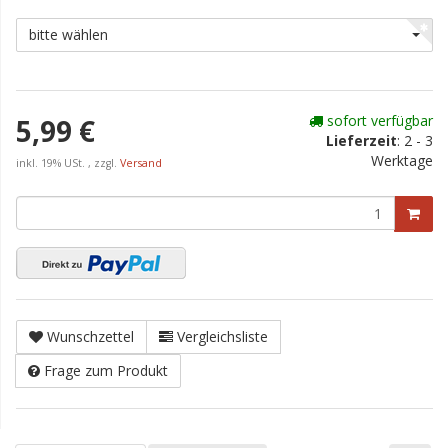
bitte wählen
sofort verfügbar
5,99 €
Lieferzeit
:
2 - 3
Werktage
inkl. 19% USt. , zzgl.
Versand
Wunschzettel
Vergleichsliste
Frage zum Produkt