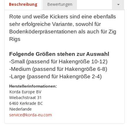
Beschreibung
Bewertungen
Rote und weiße Kickers sind eine ebenfalls
sehr erfolgreiche Variante, sowohl für
Bodenköderpräsentationen als auch für Zig
Rigs
Folgende Größen stehen zur Auswahl
-Small (passend für Hakengröße 10-12)
-Medium (passend für Hakengröße 6-8)
-Large (passend für Hakengröße 2-4)
Herstellerinformationen:
Korda Europe BV
Wiebachstraat 31
6460 Kerkrade BC
Niederlande
service@korda-eu.com