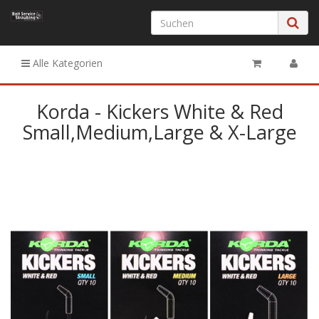
Alle Kategorien
Korda - Kickers White & Red
Small,Medium,Large & X-Large