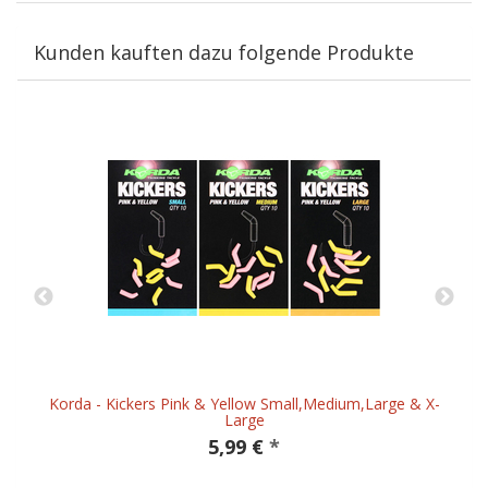
Kunden kauften dazu folgende Produkte
Korda - Kickers Pink & Yellow Small,Medium,Large & X-
Large
5,99 €
*