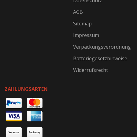
Datenschutz
AGB
Sitemap
Impressum
Verpackungsverordnung
Batteriegesetzhinweise
Widerrufsrecht
ZAHLUNGSARTEN