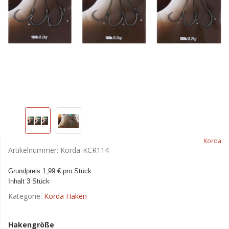
Korda
Artikelnummer:
Korda-KCR114
Grundpreis 1,99 € pro Stück
Inhalt 3 Stück
Kategorie:
Korda Haken
Hakengröße