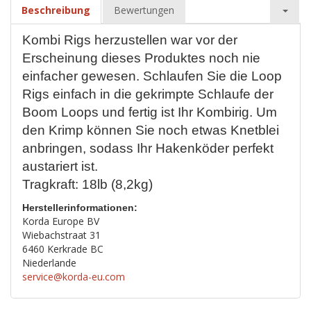
Beschreibung
Bewertungen
Kombi Rigs herzustellen war vor der
Erscheinung dieses Produktes noch nie
einfacher gewesen. Schlaufen Sie die Loop
Rigs einfach in die gekrimpte Schlaufe der
Boom Loops und fertig ist Ihr Kombirig. Um
den Krimp können Sie noch etwas Knetblei
anbringen, sodass Ihr Hakenköder perfekt
austariert ist.
Tragkraft: 18lb (8,2kg)
Herstellerinformationen:
Korda Europe BV
Wiebachstraat 31
6460 Kerkrade BC
Niederlande
service@korda-eu.com