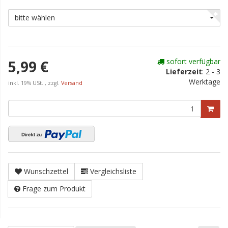
bitte wählen
sofort verfügbar
5,99 €
Lieferzeit
:
2 - 3
Werktage
inkl. 19% USt. , zzgl.
Versand
Wunschzettel
Vergleichsliste
Frage zum Produkt