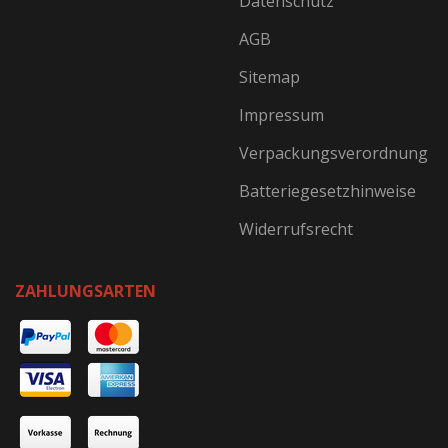
Datenschutz
AGB
Sitemap
Impressum
Verpackungsverordnung
Batteriegesetzhinweise
Widerrufsrecht
ZAHLUNGSARTEN