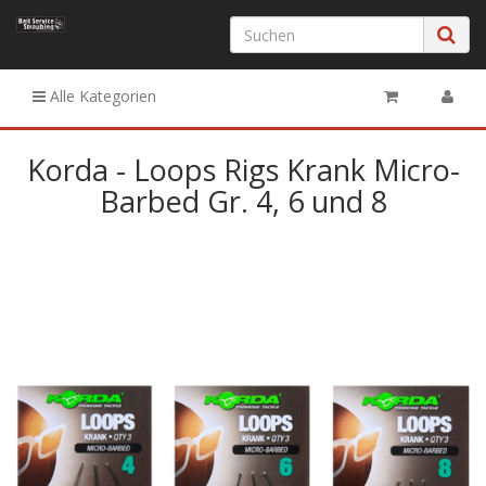
Alle Kategorien
Korda - Loops Rigs Krank Micro-
Barbed Gr. 4, 6 und 8