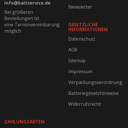
info@baitservice.de
Newsletter
Bei größeren
Bestellungen ist
eine Terminvereinbarung
GESETZLICHE
INFORMATIONEN
möglich.
Datenschutz
AGB
Sitemap
Impressum
Verpackungsverordnung
Batteriegesetzhinweise
Widerrufsrecht
ZAHLUNGSARTEN