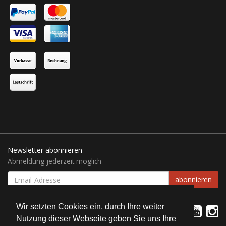
Newsletter abonnieren
Abmeldung jederzeit möglich
EMAIL-
abonnieren
ADRESSE
Wir setzten Cookies ein, durch Ihre weiter
Nutzung dieser Webseite geben Sie uns Ihre