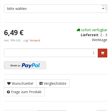
bitte wählen
sofort verfügbar
6,49 €
Lieferzeit
:
2 - 3
Werktage
inkl. 19% USt. , zzgl.
Versand
Wunschzettel
Vergleichsliste
Frage zum Produkt