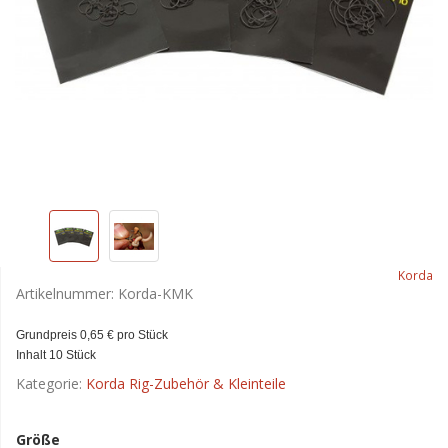
Korda
Artikelnummer:
Korda-KMK
Grundpreis 0,65 € pro Stück
Inhalt 10 Stück
Kategorie:
Korda Rig-Zubehör & Kleinteile
Größe