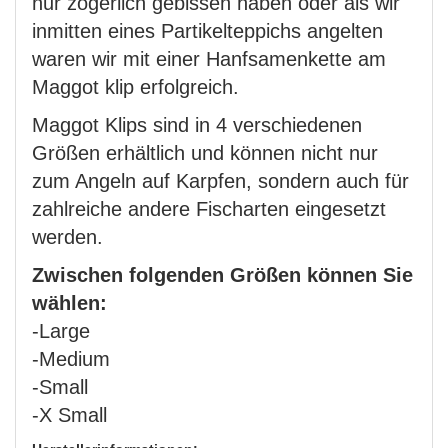
nur zögerlich gebissen haben oder als wir
inmitten eines Partikelteppichs angelten
waren wir mit einer Hanfsamenkette am
Maggot klip erfolgreich.
Maggot Klips sind in 4 verschiedenen
Größen erhältlich und können nicht nur
zum Angeln auf Karpfen, sondern auch für
zahlreiche andere Fischarten eingesetzt
werden.
Zwischen folgenden Größen können Sie
wählen:
-Large
-Medium
-Small
-X Small