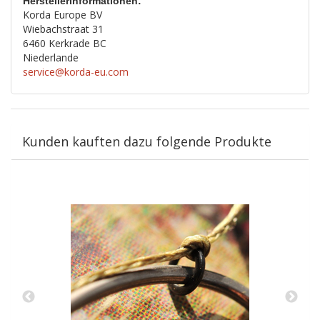
Herstellerinformationen:
Korda Europe BV
Wiebachstraat 31
6460 Kerkrade BC
Niederlande
service@korda-eu.com
Kunden kauften dazu folgende Produkte