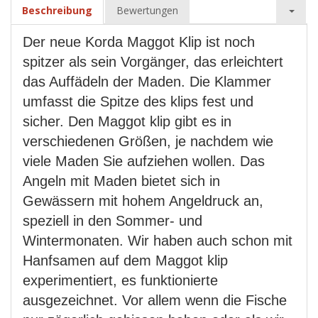
Beschreibung
Bewertungen
Der neue Korda Maggot Klip ist noch
spitzer als sein Vorgänger, das erleichtert
das Auffädeln der Maden. Die Klammer
umfasst die Spitze des klips fest und
sicher. Den Maggot klip gibt es in
verschiedenen Größen, je nachdem wie
viele Maden Sie aufziehen wollen. Das
Angeln mit Maden bietet sich in
Gewässern mit hohem Angeldruck an,
speziell in den Sommer- und
Wintermonaten. Wir haben auch schon mit
Hanfsamen auf dem Maggot klip
experimentiert, es funktionierte
ausgezeichnet. Vor allem wenn die Fische