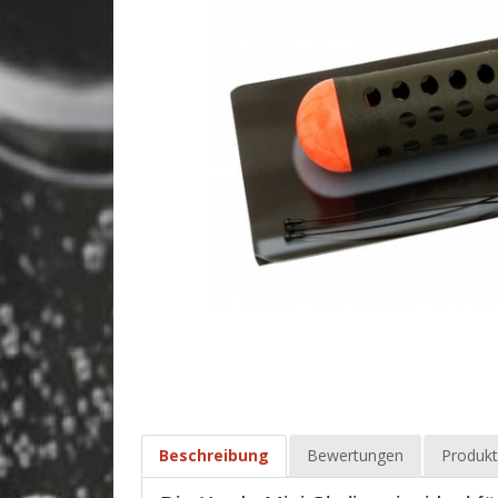
Beschreibung
Bewertungen
Produkt