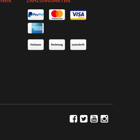
ONEN
ZAHLUNGSARTEN