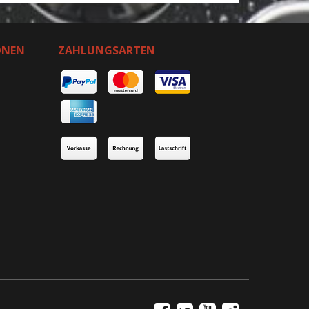
ONEN
ZAHLUNGSARTEN