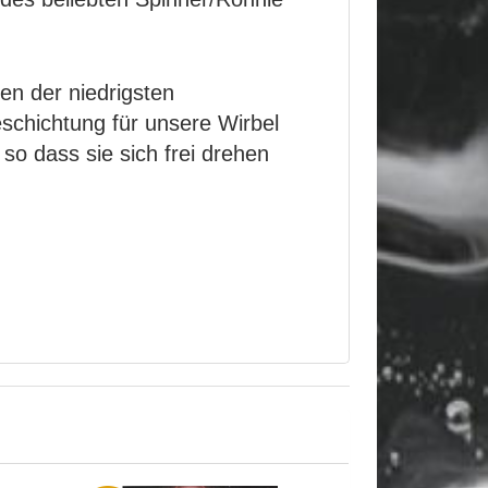
en der niedrigsten
eschichtung für unsere Wirbel
so dass sie sich frei drehen