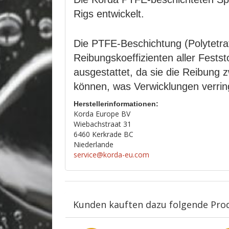
Rigs entwickelt.
Die PTFE-Beschichtung (Polytetrafl
Reibungskoeffizienten aller Festst
ausgestattet, da sie die Reibung 
können, was Verwicklungen verrin
Herstellerinformationen:
Korda Europe BV
Wiebachstraat 31
6460 Kerkrade BC
Niederlande
service@korda-eu.com
Kunden kauften dazu folgende Pro