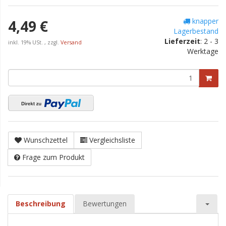
knapper
4,49 €
Lagerbestand
Lieferzeit
:
2 - 3
inkl. 19% USt. , zzgl.
Versand
Werktage
Wunschzettel
Vergleichsliste
Frage zum Produkt
Beschreibung
Bewertungen