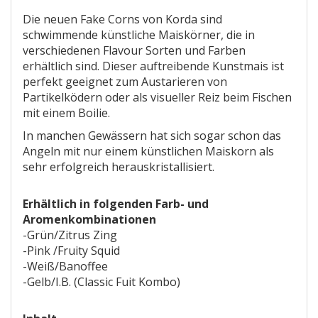
Die neuen Fake Corns von Korda sind
schwimmende künstliche Maiskörner, die in
verschiedenen Flavour Sorten und Farben
erhältlich sind. Dieser auftreibende Kunstmais ist
perfekt geeignet zum Austarieren von
Partikelködern oder als visueller Reiz beim Fischen
mit einem Boilie.
In manchen Gewässern hat sich sogar schon das
Angeln mit nur einem künstlichen Maiskorn als
sehr erfolgreich herauskristallisiert.
Erhältlich in folgenden Farb- und
Aromenkombinationen
-Grün/Zitrus Zing
-Pink /Fruity Squid
-Weiß/Banoffee
-Gelb/I.B. (Classic Fuit Kombo)