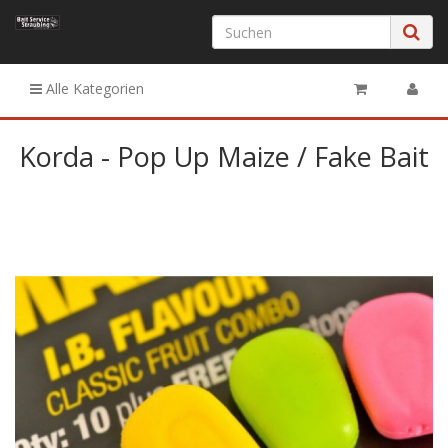
Alle Kategorien
Korda - Pop Up Maize / Fake Bait