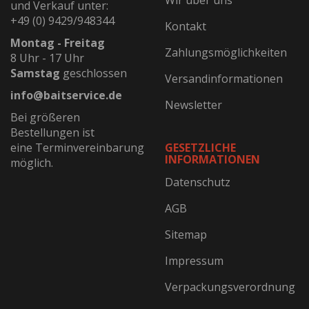
Wir über uns
und Verkauf unter:
+49 (0) 9429/948344
Kontakt
Montag - Freitag
Zahlungsmöglichkeiten
8 Uhr - 17 Uhr
Samstag
geschlossen
Versandinformationen
info@baitservice.de
Newsletter
Bei größeren
Bestellungen ist
eine Terminvereinbarung
GESETZLICHE
INFORMATIONEN
möglich.
Datenschutz
AGB
Sitemap
Impressum
Verpackungsverordnung