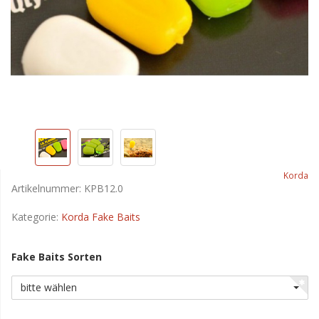
Korda
Artikelnummer:
KPB12.0
Kategorie:
Korda Fake Baits
Fake Baits Sorten
bitte wählen