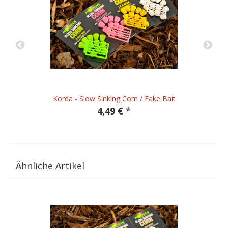
Korda - Slow Sinking Corn / Fake Bait
4,49 €
*
Ähnliche Artikel