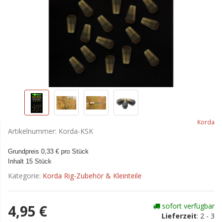
Korda
Artikelnummer:
Korda-KSK
Grundpreis 0,33 € pro Stück
Inhalt 15 Stück
Kategorie:
Korda Rig-Zubehör & Kleinteile
sofort verfügbar
4,95 €
Lieferzeit
:
2 - 3