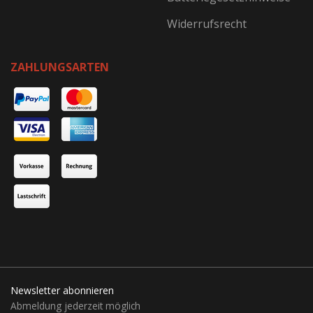
Widerrufsrecht
ZAHLUNGSARTEN
Newsletter abonnieren
Abmeldung jederzeit möglich