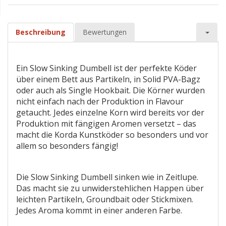
Beschreibung
Bewertungen
Ein Slow Sinking Dumbell ist der perfekte Köder
über einem Bett aus Partikeln, in Solid PVA-Bagz
oder auch als Single Hookbait. Die Körner wurden
nicht einfach nach der Produktion in Flavour
getaucht. Jedes einzelne Korn wird bereits vor der
Produktion mit fängigen Aromen versetzt – das
macht die Korda Kunstköder so besonders und vor
allem so besonders fängig!
Die Slow Sinking Dumbell sinken wie in Zeitlupe.
Das macht sie zu unwiderstehlichen Happen über
leichten Partikeln, Groundbait oder Stickmixen.
Jedes Aroma kommt in einer anderen Farbe.