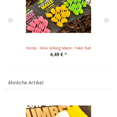
Korda - Slow Sinking Maize / Fake Bait
4,49 €
*
Ähnliche Artikel