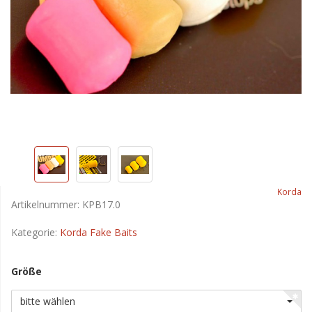
Korda
Artikelnummer:
KPB17.0
Kategorie:
Korda Fake Baits
Größe
bitte wählen