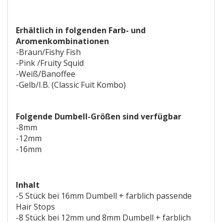
Erhältlich in folgenden Farb- und
Aromenkombinationen
-Braun/Fishy Fish
-Pink /Fruity Squid
-Weiß/Banoffee
-Gelb/I.B. (Classic Fuit Kombo)
Folgende Dumbell-Größen sind verfügbar
-8mm
-12mm
-16mm
Inhalt
-5 Stück bei 16mm Dumbell + farblich passende
Hair Stops
-8 Stück bei 12mm und 8mm Dumbell + farblich