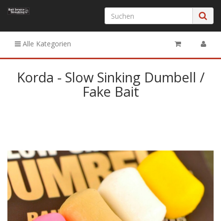
Alle Kategorien
Korda - Slow Sinking Dumbell /
Fake Bait